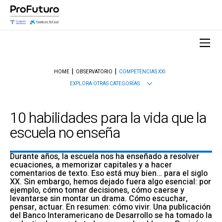
HOME
OBSERVATORIO
COMPETENCIAS XXI
EXPLORA OTRAS CATEGORÍAS
10 habilidades para la vida que la
escuela no enseña
Durante años, la escuela nos ha enseñado a resolver
ecuaciones, a memorizar capitales y a hacer
comentarios de texto. Eso está muy bien… para el siglo
XX. Sin embargo, hemos dejado fuera algo esencial: por
ejemplo, cómo tomar decisiones, cómo caerse y
levantarse sin montar un drama. Cómo escuchar,
pensar, actuar. En resumen: cómo vivir. Una publicación
del Banco Interamericano de Desarrollo se ha tomado la