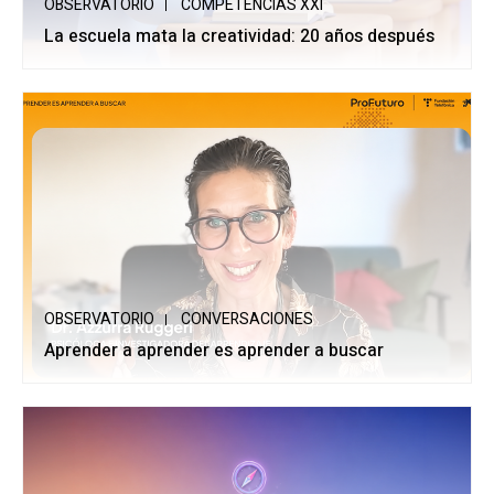
OBSERVATORIO
COMPETENCIAS XXI
La escuela mata la creatividad: 20 años después
OBSERVATORIO
CONVERSACIONES
Aprender a aprender es aprender a buscar