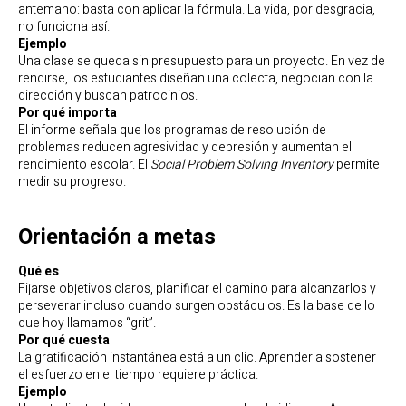
antemano: basta con aplicar la fórmula. La vida, por desgracia,
no funciona así.
Ejemplo
Una clase se queda sin presupuesto para un proyecto. En vez de
rendirse, los estudiantes diseñan una colecta, negocian con la
dirección y buscan patrocinios.
Por qué importa
El informe señala que los programas de resolución de
problemas reducen agresividad y depresión y aumentan el
rendimiento escolar. El
Social Problem Solving Inventory
permite
medir su progreso.
Orientación a metas
Qué es
Fijarse objetivos claros, planificar el camino para alcanzarlos y
perseverar incluso cuando surgen obstáculos. Es la base de lo
que hoy llamamos “grit”.
Por qué cuesta
La gratificación instantánea está a un clic. Aprender a sostener
el esfuerzo en el tiempo requiere práctica.
Ejemplo