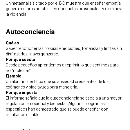
Un metaanálisis citado por el BID muestra que enseñar empatía
genera mejoras notables en conductas prosociales y disminuye
la violencia.
Autoconciencia
Qué es
Saber reconocer las propias emociones, fortalezas y límites sin
disfrazarlos ni avergonzarse.
Por qué cuesta
Desde pequeños aprendemos a reprimir lo que sentimos para
no “molestar”.
Ejemplo
Un alumno identifica que su ansiedad crece antes de los
exámenes y pide ayuda para manejarla.
Por qué importa
El informe señala que la autoconciencia se asocia a una mayor
regulación emocional y bienestar. Algunos programas
específicos han demostrado que se puede enseñar con
resultados estables.