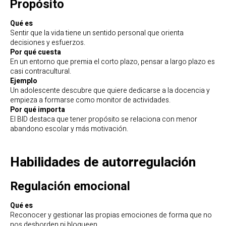
Propósito
Qué es
Sentir que la vida tiene un sentido personal que orienta
decisiones y esfuerzos.
Por qué cuesta
En un entorno que premia el corto plazo, pensar a largo plazo es
casi contracultural.
Ejemplo
Un adolescente descubre que quiere dedicarse a la docencia y
empieza a formarse como monitor de actividades.
Por qué importa
El BID destaca que tener propósito se relaciona con menor
abandono escolar y más motivación.
Habilidades de autorregulación
Regulación emocional
Qué es
Reconocer y gestionar las propias emociones de forma que no
nos desborden ni bloqueen.