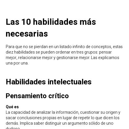
Las 10 habilidades más
necesarias
Para que no se pierdan en un listado infinito de conceptos, estas
diez habilidades se pueden ordenar en tres grupos: pensar
mejor, relacionarse mejor y gestionarse mejor. Las explicamos
una por una.
Habilidades intelectuales
Pensamiento crítico
Qué es
La capacidad de analizar la información, cuestionar su origen y
sacar conclusiones propias en lugar de repetir lo que dicen los
demás. Implica saber distinguir un argumento sólido de uno
dudoso.