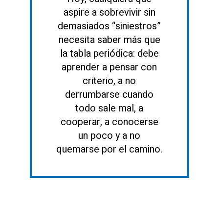
aspire a sobrevivir sin
demasiados “siniestros”
necesita saber más que
la tabla periódica: debe
aprender a pensar con
criterio, a no
derrumbarse cuando
todo sale mal, a
cooperar, a conocerse
un poco y a no
quemarse por el camino.