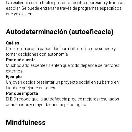
La resiliencia es un factor protector contra depresión y fracaso
escolar. Se puede entrenar a través de programas específicos
que ya existen.
Autodeterminación (autoeficacia)
Qué es
Creer en la propia capacidad para influir en lo que sucede y
tomar decisiones con autonomía.
Por qué cuesta
Muchos adolescentes sienten que todo depende de factores
externos.
Ejemplo
Un joven decide presentar un proyecto social en su barrio en
lugar de quejarse en redes.
Por qué importa
El BID recoge que la autoeficacia predice mejores resultados
académicos y mayor bienestar psicológico.
Mindfulness