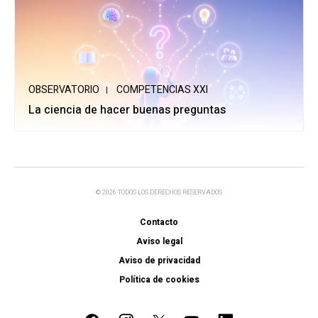
OBSERVATORIO
COMPETENCIAS XXI
La ciencia de hacer buenas preguntas
© 2026 TODOS LOS DERECHOS RESERVADOS
Contacto
Aviso legal
Aviso de privacidad
Política de cookies