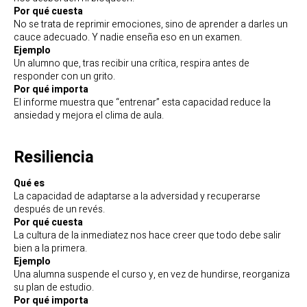
Por qué cuesta
No se trata de reprimir emociones, sino de aprender a darles un
cauce adecuado. Y nadie enseña eso en un examen.
Ejemplo
Un alumno que, tras recibir una crítica, respira antes de
responder con un grito.
Por qué importa
El informe muestra que “entrenar” esta capacidad reduce la
ansiedad y mejora el clima de aula.
Resiliencia
Qué es
La capacidad de adaptarse a la adversidad y recuperarse
después de un revés.
Por qué cuesta
La cultura de la inmediatez nos hace creer que todo debe salir
bien a la primera.
Ejemplo
Una alumna suspende el curso y, en vez de hundirse, reorganiza
su plan de estudio.
Por qué importa