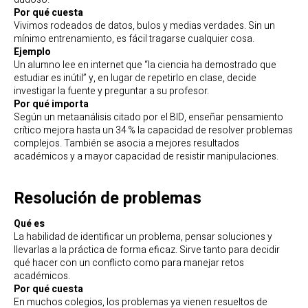
Por qué cuesta
Vivimos rodeados de datos, bulos y medias verdades. Sin un
mínimo entrenamiento, es fácil tragarse cualquier cosa.
Ejemplo
Un alumno lee en internet que “la ciencia ha demostrado que
estudiar es inútil” y, en lugar de repetirlo en clase, decide
investigar la fuente y preguntar a su profesor.
Por qué importa
Según un metaanálisis citado por el BID, enseñar pensamiento
crítico mejora hasta un 34 % la capacidad de resolver problemas
complejos. También se asocia a mejores resultados
académicos y a mayor capacidad de resistir manipulaciones.
Resolución de problemas
Qué es
La habilidad de identificar un problema, pensar soluciones y
llevarlas a la práctica de forma eficaz. Sirve tanto para decidir
qué hacer con un conflicto como para manejar retos
académicos.
Por qué cuesta
En muchos colegios, los problemas ya vienen resueltos de