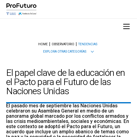
HOME
OBSERVATORIO
TENDENCIAS
EXPLORA OTRAS CATEGORÍAS
El papel clave de la educación en
el Pacto para el Futuro de las
Naciones Unidas
El pasado mes de septiembre las Naciones Unidas
celebraron su Asamblea General en medio de un
panorama global marcado por los conflictos armados y
las crisis medioambientales, sociales y económicas. En
este contexto se adoptó el Pacto para el Futuro, un
acuerdo que incluye un amplio abanico de temas como