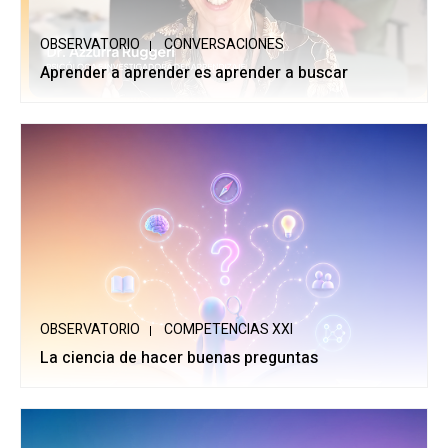
OBSERVATORIO
CONVERSACIONES
Aprender a aprender es aprender a buscar
OBSERVATORIO
COMPETENCIAS XXI
La ciencia de hacer buenas preguntas