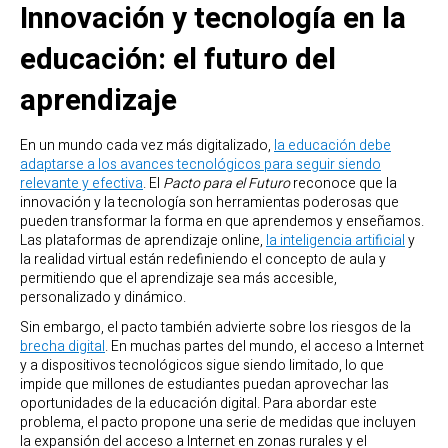
Innovación y tecnología en la
educación: el futuro del
aprendizaje
En un mundo cada vez más digitalizado,
la educación debe
adaptarse a los avances tecnológicos para seguir siendo
relevante y efectiva
. El
Pacto para el Futuro
reconoce que la
innovación y la tecnología son herramientas poderosas que
pueden transformar la forma en que aprendemos y enseñamos.
Las plataformas de aprendizaje online,
la inteligencia artificial
y
la realidad virtual están redefiniendo el concepto de aula y
permitiendo que el aprendizaje sea más accesible,
personalizado y dinámico.
Sin embargo, el pacto también advierte sobre los riesgos de la
brecha digital
. En muchas partes del mundo, el acceso a Internet
y a dispositivos tecnológicos sigue siendo limitado, lo que
impide que millones de estudiantes puedan aprovechar las
oportunidades de la educación digital. Para abordar este
problema, el pacto propone una serie de medidas que incluyen
la expansión del acceso a Internet en zonas rurales y el