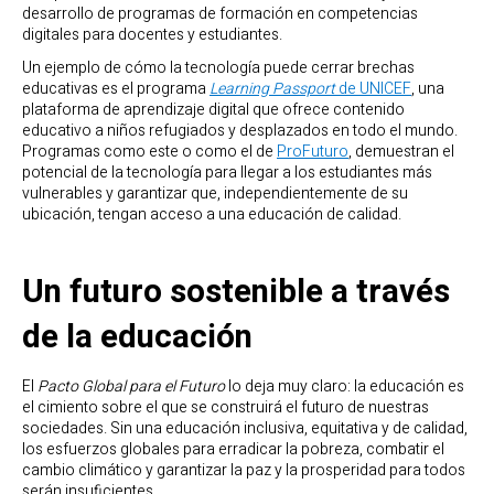
desarrollo de programas de formación en competencias
digitales para docentes y estudiantes.
Un ejemplo de cómo la tecnología puede cerrar brechas
educativas es el programa
Learning Passport
de UNICEF
, una
plataforma de aprendizaje digital que ofrece contenido
educativo a niños refugiados y desplazados en todo el mundo.
Programas como este o como el de
ProFuturo
, demuestran el
potencial de la tecnología para llegar a los estudiantes más
vulnerables y garantizar que, independientemente de su
ubicación, tengan acceso a una educación de calidad.
Un futuro sostenible a través
de la educación
El
Pacto Global para el Futuro
lo deja muy claro: la educación es
el cimiento sobre el que se construirá el futuro de nuestras
sociedades. Sin una educación inclusiva, equitativa y de calidad,
los esfuerzos globales para erradicar la pobreza, combatir el
cambio climático y garantizar la paz y la prosperidad para todos
serán insuficientes.