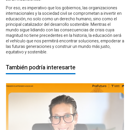
Por eso, es imperativo que los gobiernos, las organizaciones
internacionales y la sociedad civil se comprometan a invertir en
educación, no solo como un derecho humano, sino como el
principal catalizador del desarrollo sostenible. Mientras el
mundo sigue lidiando con las consecuencias de crisis cuya
magnitud no tiene precedentes en la historia, la educación será
el vehículo que nos permitirá encontrar soluciones, empoderar a
las futuras generaciones y construir un mundo más justo,
equitativo y sostenible.
También podría interesarte