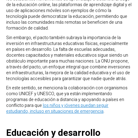
de la educación online, las plataformas de aprendizaje digital y el
uso de aplicaciones móviles son ejemplos de cómo la
tecnología puede democratizar la educación, permitiendo que
incluso las comunidades más remotas se beneficien de una
formación de calidad.
Sin embargo, el pacto también subraya la importancia de la
inversión en infraestructuras educativas físicas, especialmente
en países en desarrollo. La falta de escuelas adecuadas,
docentes capacitados y materiales educativos sigue siendo un
obstáculo importante para muchas naciones. La ONU propone,
a través del pacto, un enfoque integral que combine inversiones
en infraestructuras, la mejora de la calidad educativa y el uso de
tecnologías accesibles para garantizar que nadie quede atrás.
En este sentido, se menciona la colaboración con organismos
como UNICEF y UNESCO, que ya están implementando
programas de educación a distancia y apoyando a países en
conflicto para que
los niños y jóvenes puedan seguir
estudiando, incluso en situaciones de emergencia
.
Educación y desarrollo