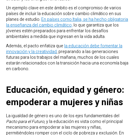
Un ejemplo clave en este ámbito es el compromiso de varios
países de incluir la educación sobre cambio climático en sus
planes de estudio.
En países como Italia, se ha hecho obligatoria
la enseñanza del cambio climático,
lo que garantiza que los
jóvenes estén preparados para enfrentar los desafíos
ambientales a medida que ingresan en la vida adulta.
Además, el pacto enfatiza que
la educación debe fomentar la
innovación y la creatividad
, preparando a las generaciones
futuras para los trabajos del mañana, muchos de los cuales
estarán relacionados con la transición hacia una economía baja
en carbono.
Educación, equidad y género:
empoderar a mujeres y niñas
La igualdad de género es uno de los ejes fundamentales del
Pacto para el Futuro
, y la educación es vista como el principal
mecanismo para empoderar a las mujeres y niñas,
permitiéndoles romper con el ciclo de pobreza y exclusión. En