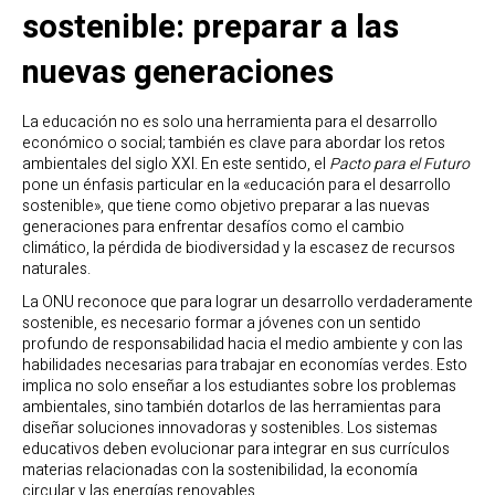
sostenible: preparar a las
nuevas generaciones
La educación no es solo una herramienta para el desarrollo
económico o social; también es clave para abordar los retos
ambientales del siglo XXI. En este sentido, el
Pacto para el Futuro
pone un énfasis particular en la «educación para el desarrollo
sostenible», que tiene como objetivo preparar a las nuevas
generaciones para enfrentar desafíos como el cambio
climático, la pérdida de biodiversidad y la escasez de recursos
naturales.
La ONU reconoce que para lograr un desarrollo verdaderamente
sostenible, es necesario formar a jóvenes con un sentido
profundo de responsabilidad hacia el medio ambiente y con las
habilidades necesarias para trabajar en economías verdes. Esto
implica no solo enseñar a los estudiantes sobre los problemas
ambientales, sino también dotarlos de las herramientas para
diseñar soluciones innovadoras y sostenibles. Los sistemas
educativos deben evolucionar para integrar en sus currículos
materias relacionadas con la sostenibilidad, la economía
circular y las energías renovables.