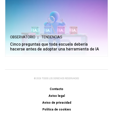
OBSERVATORIO
TENDENCIAS
Cinco preguntas que toda escuela debería
hacerse antes de adoptar una herramienta de IA
© 2026 TODOS LOS DERECHOS RESERVADOS
Contacto
Aviso legal
Aviso de privacidad
Política de cookies