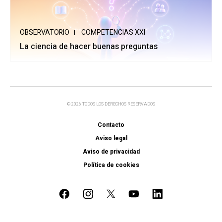
OBSERVATORIO
COMPETENCIAS XXI
La ciencia de hacer buenas preguntas
© 2026 TODOS LOS DERECHOS RESERVADOS
Contacto
Aviso legal
Aviso de privacidad
Política de cookies