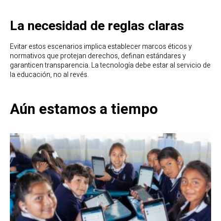
La necesidad de reglas claras
Evitar estos escenarios implica establecer marcos éticos y
normativos que protejan derechos, definan estándares y
garanticen transparencia. La tecnología debe estar al servicio de
la educación, no al revés.
Aún estamos a tiempo