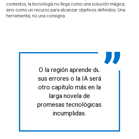
contextos, la tecnología no llega como una solución mágica,
sino como un recurso para alcanzar objetivos definidos. Una
herramienta, no una consigna.
O la región aprende de
sus errores o la IA será
otro capítulo más en la
larga novela de
promesas tecnológicas
incumplidas.