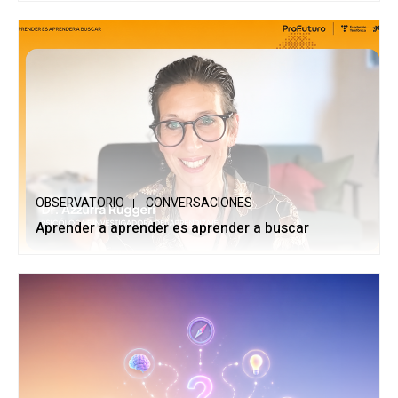
OBSERVATORIO
CONVERSACIONES
Aprender a aprender es aprender a buscar