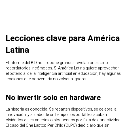
Lecciones clave para América
Latina
El informe del BID no propone grandes revelaciones, sino
recordatorios incómodos. Si América Latina quiere aprovechar
el potencial de la inteligencia artificial en educación, hay algunas
lecciones que convendría no volver a ignorar.
No invertir solo en hardware
La historia es conocida. Se reparten dispositivos, se celebra la
innovación, y al cabo de un tiempo, los portátiles acaban
olvidados en estanterías o bloqueados por falta de conectividad.
El caso del One Laptop Per Child (OLPC) dejó claro que sin