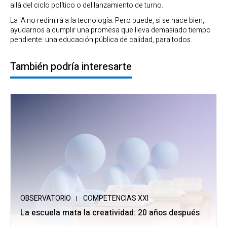
allá del ciclo político o del lanzamiento de turno.
La IA no redimirá a la tecnología. Pero puede, si se hace bien,
ayudarnos a cumplir una promesa que lleva demasiado tiempo
pendiente: una educación pública de calidad, para todos.
También podría interesarte
OBSERVATORIO
COMPETENCIAS XXI
La escuela mata la creatividad: 20 años después