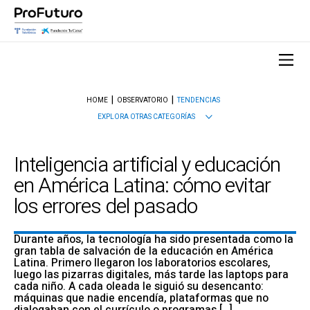
HOME
OBSERVATORIO
TENDENCIAS
EXPLORA OTRAS CATEGORÍAS
Inteligencia artificial y educación
en América Latina: cómo evitar
los errores del pasado
Durante años, la tecnología ha sido presentada como la
gran tabla de salvación de la educación en América
Latina. Primero llegaron los laboratorios escolares,
luego las pizarras digitales, más tarde las laptops para
cada niño. A cada oleada le siguió su desencanto:
máquinas que nadie encendía, plataformas que no