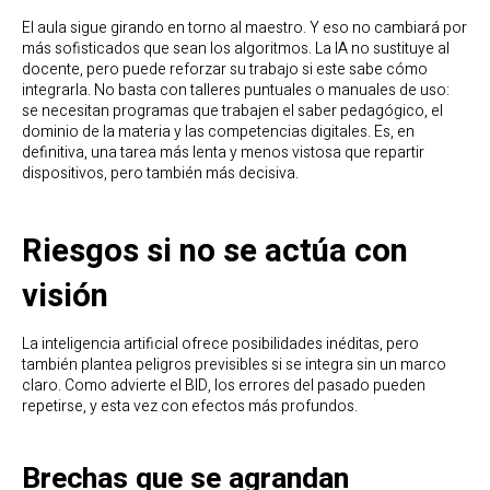
El aula sigue girando en torno al maestro. Y eso no cambiará por
más sofisticados que sean los algoritmos. La IA no sustituye al
docente, pero puede reforzar su trabajo si este sabe cómo
integrarla. No basta con talleres puntuales o manuales de uso:
se necesitan programas que trabajen el saber pedagógico, el
dominio de la materia y las competencias digitales. Es, en
definitiva, una tarea más lenta y menos vistosa que repartir
dispositivos, pero también más decisiva.
Riesgos si no se actúa con
visión
La inteligencia artificial ofrece posibilidades inéditas, pero
también plantea peligros previsibles si se integra sin un marco
claro. Como advierte el BID, los errores del pasado pueden
repetirse, y esta vez con efectos más profundos.
Brechas que se agrandan