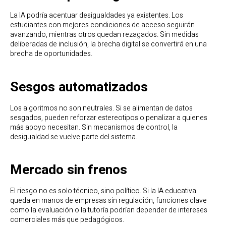
La IA podría acentuar desigualdades ya existentes. Los
estudiantes con mejores condiciones de acceso seguirán
avanzando, mientras otros quedan rezagados. Sin medidas
deliberadas de inclusión, la brecha digital se convertirá en una
brecha de oportunidades.
Sesgos automatizados
Los algoritmos no son neutrales. Si se alimentan de datos
sesgados, pueden reforzar estereotipos o penalizar a quienes
más apoyo necesitan. Sin mecanismos de control, la
desigualdad se vuelve parte del sistema.
Mercado sin frenos
El riesgo no es solo técnico, sino político. Si la IA educativa
queda en manos de empresas sin regulación, funciones clave
como la evaluación o la tutoría podrían depender de intereses
comerciales más que pedagógicos.