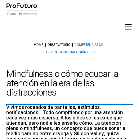
HOME
OBSERVATORIO
COMPETENCIAS XXI
EXPLORA OTRAS CATEGORÍAS
Mindfulness o cómo educar la
atención en la era de las
distracciones
Vivimos rodeados de pantallas, estímulos,
notificaciones… Todo compitiendo por una atención
cada vez más dispersa. A los niños se les exige que
atiendan, pero nadie les enseña cómo. La atención
plena o mindfulness, un concepto que puede sonar a
medio camino entre el yoga y Silicon Valley, quizá