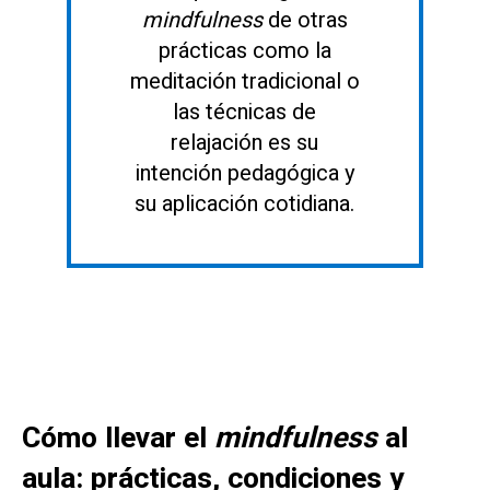
mindfulness
de otras
prácticas como la
meditación tradicional o
las técnicas de
relajación es su
intención pedagógica y
su aplicación cotidiana.
Cómo llevar el
mindfulness
al
aula: prácticas, condiciones y