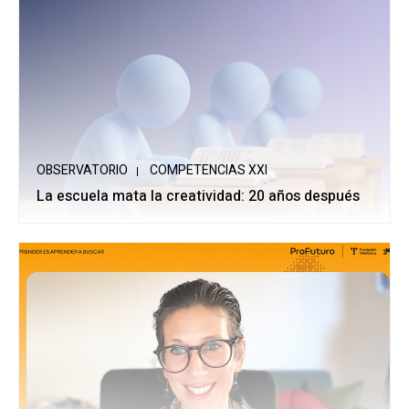
OBSERVATORIO
COMPETENCIAS XXI
La escuela mata la creatividad: 20 años después