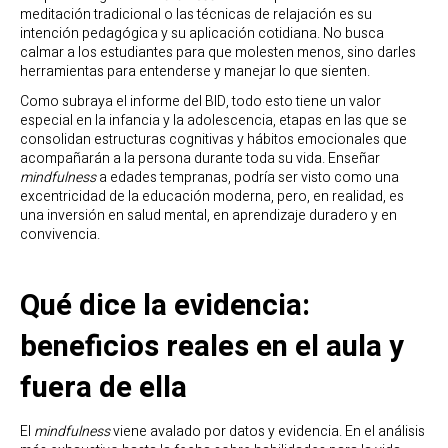
meditación tradicional o las técnicas de relajación es su
intención pedagógica y su aplicación cotidiana. No busca
calmar a los estudiantes para que molesten menos, sino darles
herramientas para entenderse y manejar lo que sienten.
Como subraya el informe del BID, todo esto tiene un valor
especial en la infancia y la adolescencia, etapas en las que se
consolidan estructuras cognitivas y hábitos emocionales que
acompañarán a la persona durante toda su vida. Enseñar
mindfulness
a edades tempranas, podría ser visto como una
excentricidad de la educación moderna, pero, en realidad, es
una inversión en salud mental, en aprendizaje duradero y en
convivencia.
Qué dice la evidencia:
beneficios reales en el aula y
fuera de ella
El
mindfulness
viene avalado por datos y evidencia. En el análisis