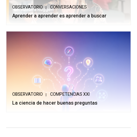
OBSERVATORIO
CONVERSACIONES
Aprender a aprender es aprender a buscar
OBSERVATORIO
COMPETENCIAS XXI
La ciencia de hacer buenas preguntas