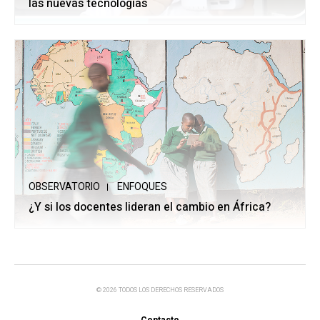
las nuevas tecnologías
OBSERVATORIO
ENFOQUES
¿Y si los docentes lideran el cambio en África?
© 2026 TODOS LOS DERECHOS RESERVADOS
Contacto