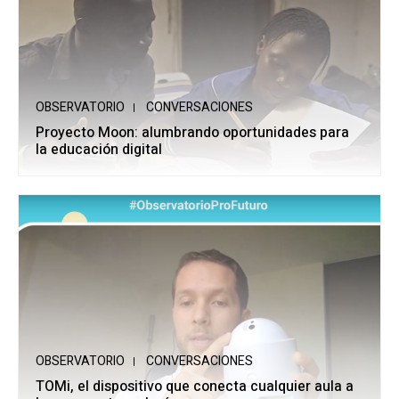
OBSERVATORIO
CONVERSACIONES
Proyecto Moon: alumbrando oportunidades para
la educación digital
OBSERVATORIO
CONVERSACIONES
TOMi, el dispositivo que conecta cualquier aula a