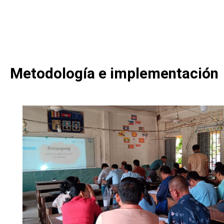
Metodología e implementación