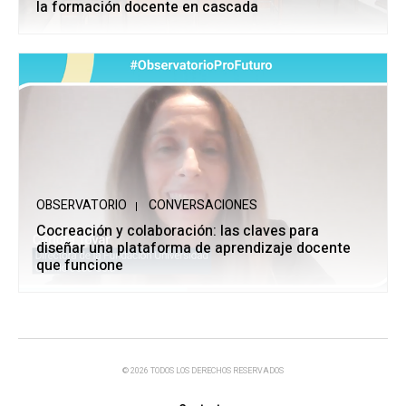
la formación docente en cascada
OBSERVATORIO
CONVERSACIONES
Cocreación y colaboración: las claves para
diseñar una plataforma de aprendizaje docente
que funcione
© 2026 TODOS LOS DERECHOS RESERVADOS