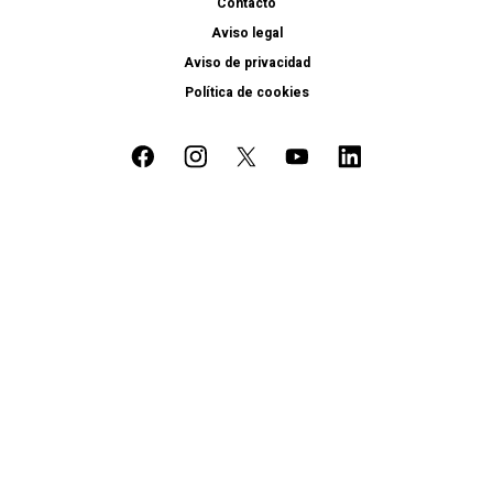
Contacto
Aviso legal
Aviso de privacidad
Política de cookies