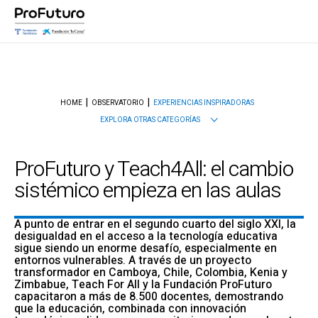
HOME
OBSERVATORIO
EXPERIENCIAS INSPIRADORAS
EXPLORA OTRAS CATEGORÍAS
ProFuturo y Teach4All: el cambio
sistémico empieza en las aulas
A punto de entrar en el segundo cuarto del siglo XXI, la
desigualdad en el acceso a la tecnología educativa
sigue siendo un enorme desafío, especialmente en
entornos vulnerables. A través de un proyecto
transformador en Camboya, Chile, Colombia, Kenia y
Zimbabue, Teach For All y la Fundación ProFuturo
capacitaron a más de 8.500 docentes, demostrando
que la educación, combinada con innovación