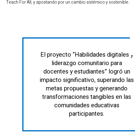
Teach For All, y apostando por un cambio sistémico y sostenible.
El proyecto “Habilidades digitales y
liderazgo comunitario para
docentes y estudiantes” logró un
impacto significativo, superando las
metas propuestas y generando
transformaciones tangibles en las
comunidades educativas
participantes.