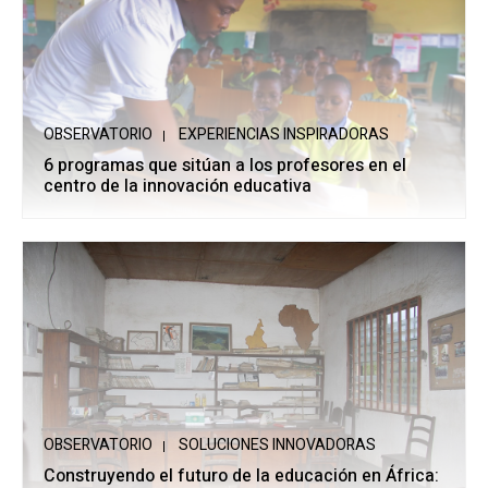
OBSERVATORIO
EXPERIENCIAS INSPIRADORAS
6 programas que sitúan a los profesores en el
centro de la innovación educativa
OBSERVATORIO
SOLUCIONES INNOVADORAS
Construyendo el futuro de la educación en África: