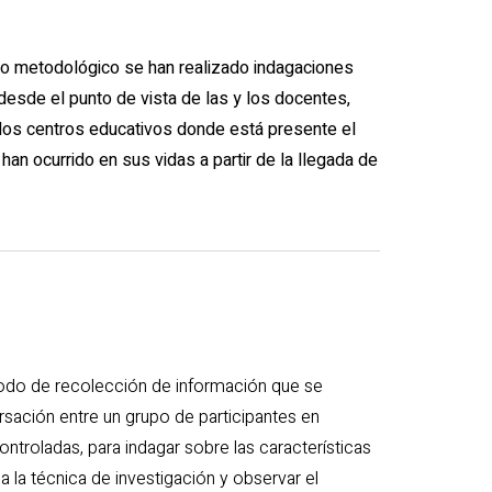
o metodológico se han realizado indagaciones
 desde el punto de vista de las y los docentes,
 los centros educativos donde está presente el
an ocurrido en sus vidas a partir de la llegada de
odo de recolección de información que se
sación entre un grupo de participantes en
ntroladas, para indagar sobre las características
 la técnica de investigación y observar el