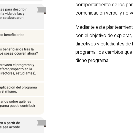
comportamiento de los parti
comunicación verbal y no ve
Mediante este planteamient
con el objetivo de explorar,
directivos y estudiantes de
programa, los cambios que h
dicho programa.