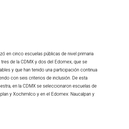
zó en cinco escuelas públicas de nivel primaria
 tres de la CDMX y dos del Edomex, que se
ables y que han tenido una participación continua
do con seis criterios de inclusión. De esta
estra, en la CDMX se seleccionaron escuelas de
Tlaplan y Xochimilco y en el Edomex: Naucalpan y