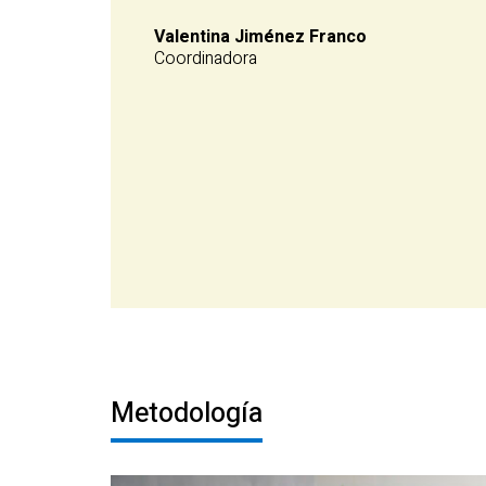
Valentina Jiménez Franco
Coordinadora
Metodología