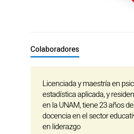
Colaboradores
Licenciada y maestría en psic
estadística aplicada, y resid
en la UNAM, tiene 23 años de 
docencia en el sector educat
en liderazgo