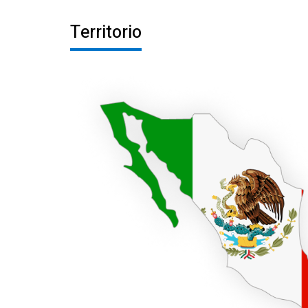
Territorio