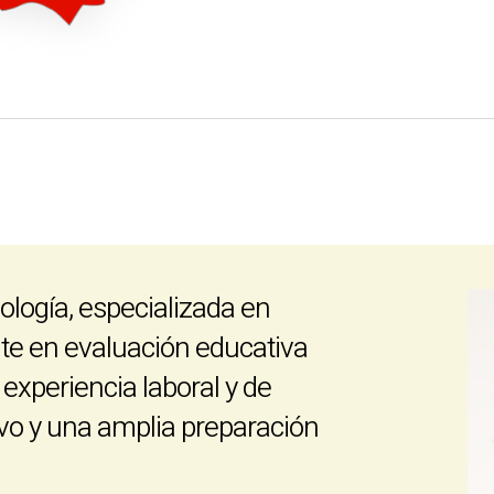
ología, especializada en
ente en evaluación educativa
experiencia laboral y de
ivo y una amplia preparación