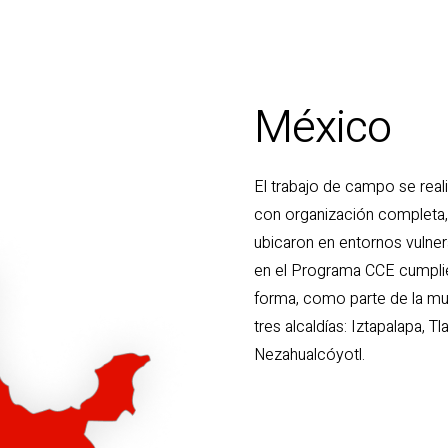
México
El trabajo de campo se reali
con organización completa,
ubicaron en entornos vulner
en el Programa CCE cumplien
forma, como parte de la mu
tres alcaldías: Iztapalapa, 
Nezahualcóyotl.