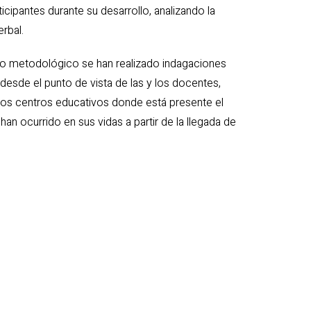
cipantes durante su desarrollo, analizando la
rbal.
o metodológico se han realizado indagaciones
 desde el punto de vista de las y los docentes,
 los centros educativos donde está presente el
an ocurrido en sus vidas a partir de la llegada de