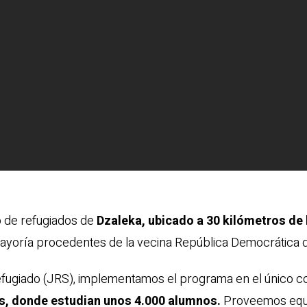
 de refugiados de
Dzaleka, ubicado a 30 kilómetros de 
ayoría procedentes de la vecina República Democrática 
Refugiado (JRS), implementamos el programa en el único c
s, donde estudian unos 4.000 alumnos.
Proveemos equi