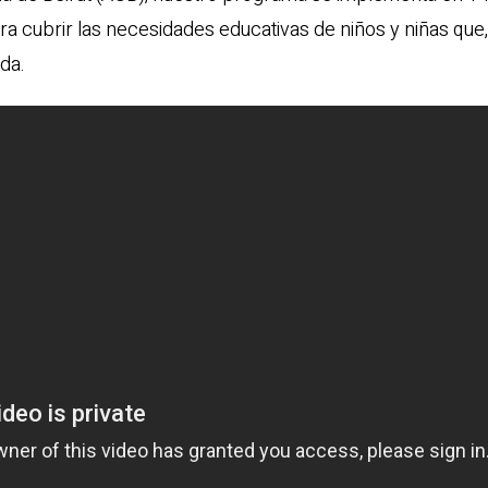
a cubrir las necesidades educativas de niños y niñas que,
da.