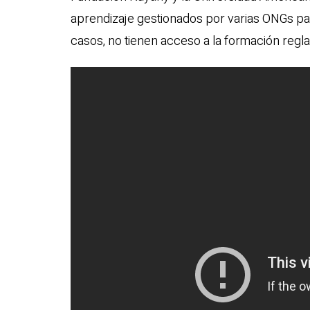
aprendizaje gestionados por varias ONGs par
casos, no tienen acceso a la formación regla