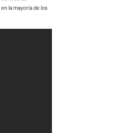
 en la mayoría de los