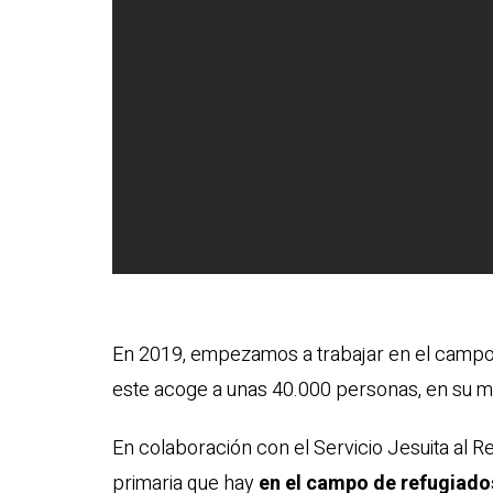
En 2019, empezamos a trabajar en el campo
este acoge a unas 40.000 personas, en su m
En colaboración con el Servicio Jesuita al 
primaria que hay
en el campo de refugiado