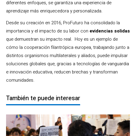
diferentes enfoques, se garantiza una experiencia de
aprendizaje más enriquecedora y personalizada.
Desde su creación en 2016, ProFuturo ha consolidado la
importancia y el impacto de su labor con
evidencias solidas
que demuestran su impacto real. Hoy es un ejemplo de
cómo la cooperación filantrópica europea, trabajando junto a
distintos organismos multilaterales y aliados, puede impulsar
soluciones globales que, gracias a tecnologías de vanguardia
e innovación educativa, reducen brechas y transforman
comunidades.
También te puede interesar