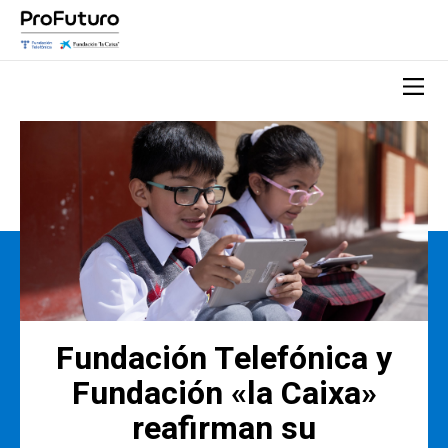
Fundación Telefónica y
Fundación «la Caixa»
reafirman su