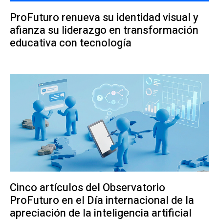
ProFuturo renueva su identidad visual y
afianza su liderazgo en transformación
educativa con tecnología
Cinco artículos del Observatorio
ProFuturo en el Día internacional de la
apreciación de la inteligencia artificial