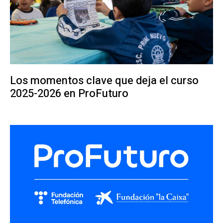
Los momentos clave que deja el curso
2025-2026 en ProFuturo