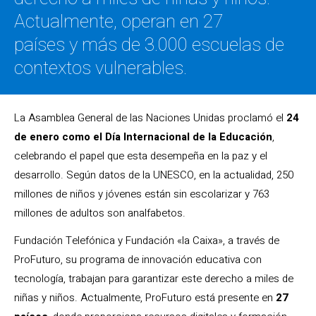
Actualmente, operan en 27
países y más de 3.000 escuelas de
contextos vulnerables.
La Asamblea General de las Naciones Unidas proclamó el
24
de enero como el Día Internacional de la Educación
,
celebrando el papel que esta desempeña en la paz y el
desarrollo. Según datos de la UNESCO, en la actualidad, 250
millones de niños y jóvenes están sin escolarizar y 763
millones de adultos son analfabetos.
Fundación Telefónica y Fundación «la Caixa», a través de
ProFuturo, su programa de innovación educativa con
tecnología, trabajan para garantizar este derecho a miles de
niñas y niños. Actualmente, ProFuturo está presente en
27