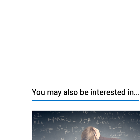
You may also be interested in…