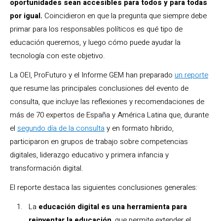
oportunidades sean accesibles para todos y para todas
por igual.
Coincidieron en que la pregunta que siempre debe
primar para los responsables políticos es qué tipo de
educación queremos, y luego cómo puede ayudar la
tecnología con este objetivo.
La OEI, ProFuturo y el Informe GEM han preparado
un reporte
que resume las principales conclusiones del evento de
consulta, que incluye las reflexiones y recomendaciones de
más de 70 expertos de España y América Latina que, durante
el
segundo día de la consulta
y en formato híbrido,
participaron en grupos de trabajo sobre competencias
digitales, liderazgo educativo y primera infancia y
transformación digital.
El reporte destaca las siguientes conclusiones generales:
La
educación digital es una herramienta para
reinventar la educación
, que permite extender el