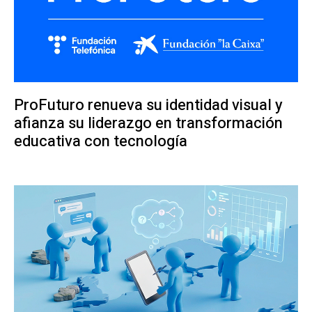
ProFuturo renueva su identidad visual y
afianza su liderazgo en transformación
educativa con tecnología