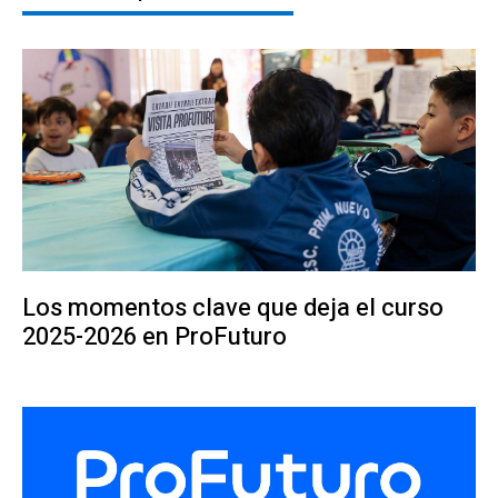
Los momentos clave que deja el curso
2025-2026 en ProFuturo