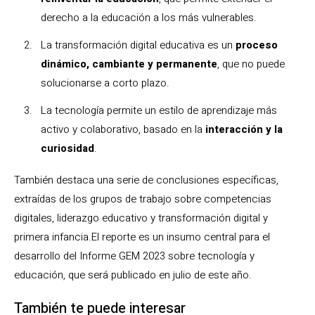
derecho a la educación a los más vulnerables.
La transformación digital educativa es un
proceso
dinámico, cambiante y permanente
, que no puede
solucionarse a corto plazo.
La tecnología permite un estilo de aprendizaje más
activo y colaborativo, basado en la
interacción y la
curiosidad
.
También destaca una serie de conclusiones específicas,
extraídas de los grupos de trabajo sobre competencias
digitales, liderazgo educativo y transformación digital y
primera infancia.El reporte es un insumo central para el
desarrollo del Informe GEM 2023 sobre tecnología y
educación, que será publicado en julio de este año.
También te puede interesar