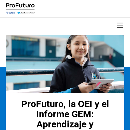
ProFuturo, la OEI y el
Informe GEM:
Aprendizaje y