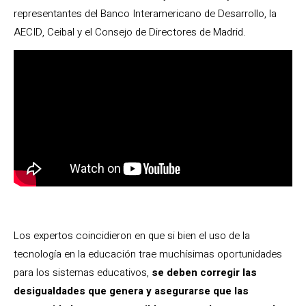
representantes del Banco Interamericano de Desarrollo, la
AECID, Ceibal y el Consejo de Directores de Madrid.
Los expertos coincidieron en que si bien el uso de la
tecnología en la educación trae muchísimas oportunidades
para los sistemas educativos,
se deben corregir las
desigualdades que genera y asegurarse que las