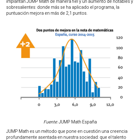
implantan JUMP Math de manera fiel y un aumento de notables y
sobresalientes: donde más se ha aplicado el programa, la
puntuación mejora en más de 2,1 puntos.
Fuente
: JUMP Math España
JUMP Math es un método que pone en cuestión una creencia
profundamente asentada en nuestra sociedad: que el talento