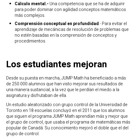
Cálculo mental.-
Una competencia que se ha de adquirir
para poder dominar con agilidad conceptos matemáticos
más complejos.
Comprensión conceptual en profundidad
.- Para evitar el
aprendizaje de mecánicas de resolución de problemas que
no estén basadas en la comprensión de conceptos y
procedimientos.
Los estudiantes mejoran
Desde su puesta en marcha, JUMP Math ha beneficiado a más
de 250.000 alumnos que han visto mejorar sus resultados de
una manera sustancial, a la vez que le perdían el miedo a la
asignatura y disfrutaban de ella.
Un estudio aleatorizado con grupo control de la Universidad de
Toronto en 18 escuelas concluyó en el 2011 que los alumnos
que siguen el programa JUMP Math aprendían más y mejor que
el grupo de control, que usaba el programa de matemáticas más
popular de Canadá. Su conocimiento mejoró el doble que el del
grupo de control.