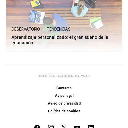
OBSERVATORIO
TENDENCIAS
Aprendizaje personalizado: el gran sueño de la
educación
© 2026 TODOS LOS DERECHOS RESERVADOS
Contacto
Aviso legal
Aviso de privacidad
Política de cookies