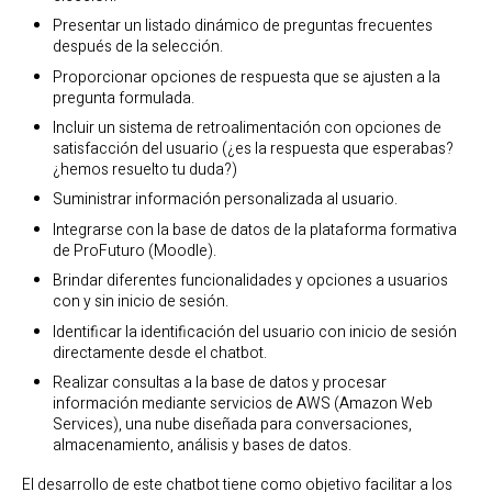
Presentar un listado dinámico de preguntas frecuentes
después de la selección.
Proporcionar opciones de respuesta que se ajusten a la
pregunta formulada.
Incluir un sistema de retroalimentación con opciones de
satisfacción del usuario (¿es la respuesta que esperabas?
¿hemos resuelto tu duda?)
Suministrar información personalizada al usuario.
Integrarse con la base de datos de la plataforma formativa
de ProFuturo (Moodle).
Brindar diferentes funcionalidades y opciones a usuarios
con y sin inicio de sesión.
Identificar la identificación del usuario con inicio de sesión
directamente desde el chatbot.
Realizar consultas a la base de datos y procesar
información mediante servicios de AWS (Amazon Web
Services), una nube diseñada para conversaciones,
almacenamiento, análisis y bases de datos.
El desarrollo de este chatbot tiene como objetivo facilitar a los