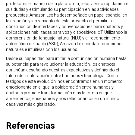
profesores el manejo de la plataforma, resolviendo rápidamente
sus dudas y estimulando su participación en las actividades
propuestas. Amazon Lex ha desempeñado un papel esencial en
la creación y lanzamiento de este proyecto al permitir la
construcción de interfaces y conversaciones para chatbots y
aplicaciones habilitadas para voz y dispositivos IoT. Utilizando la
comprensión del lenguaje natural (NLU) y el reconocimiento
automático del habla (ASR), Amazon Lex brinda interacciones
naturales e intuitivas con los usuarios.
Desde su capacidad para imitar la comunicación humana hasta
su potencial para revolucionar la educación, los chatbots
continúan desafiando nuestras expectativas y definiendo el
futuro de la interacción entre humanos y tecnología. Como
testigos de esta evolución, nos encontramos en un momento
emocionante en el que la colaboración entre humanos y
chatbots promete transformar aún más la forma en que
aprendemos, enseñamos y nos relacionamos en un mundo
cada vez más digitalizado.
Referencias