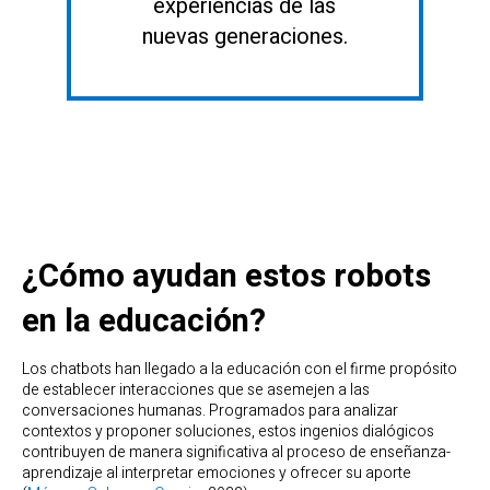
experiencias de las
nuevas generaciones.
¿Cómo ayudan estos robots
en la educación?
Los chatbots han llegado a la educación con el firme propósito
de establecer interacciones que se asemejen a las
conversaciones humanas. Programados para analizar
contextos y proponer soluciones, estos ingenios dialógicos
contribuyen de manera significativa al proceso de enseñanza-
aprendizaje al interpretar emociones y ofrecer su aporte