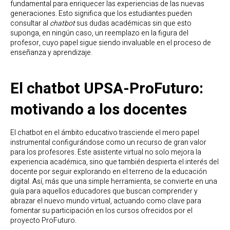
fundamental para enriquecer las experiencias de las nuevas
generaciones. Esto significa que los estudiantes pueden
consultar al
chatbot
sus dudas académicas sin que esto
suponga, en ningún caso, un reemplazo en la figura del
profesor, cuyo papel sigue siendo invaluable en el proceso de
enseñanza y aprendizaje.
El chatbot UPSA-ProFuturo:
motivando a los docentes
El chatbot en el ámbito educativo trasciende el mero papel
instrumental configurándose como un recurso de gran valor
para los profesores. Este asistente virtual no solo mejora la
experiencia académica, sino que también despierta el interés del
docente por seguir explorando en el terreno de la educación
digital. Así, más que una simple herramienta, se convierte en una
guía para aquellos educadores que buscan comprender y
abrazar el nuevo mundo virtual, actuando como clave para
fomentar su participación en los cursos ofrecidos por el
proyecto ProFuturo.