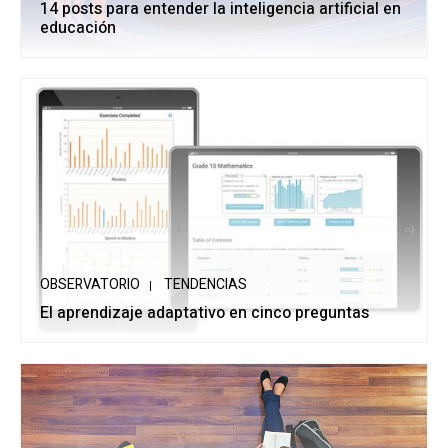
14 posts para entender la inteligencia artificial en
educación
OBSERVATORIO
TENDENCIAS
El aprendizaje adaptativo en cinco preguntas