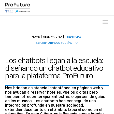
HOME
OBSERVATORIO
TENDENCIAS
EXPLORA OTRAS CATEGORÍAS
Los chatbots llegan a la escuela:
diseñando un chatbot educativo
para la plataforma ProFuturo
Nos brindan asistencia instantánea en páginas web y
nos ayudan a reservar hoteles, vuelos o citas pero
también ofrecen terapia antiestrés o ejercen de guías
en los museos. Los chatbots han conseguido una
integración profunda en nuestra sociedad,
extendiéndose tanto en el ámbito laboral como en el