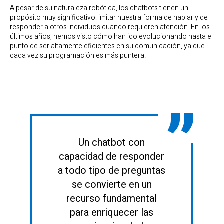
A pesar de su naturaleza robótica, los chatbots tienen un
propósito muy significativo: imitar nuestra forma de hablar y de
responder a otros individuos cuando requieren atención. En los
últimos años, hemos visto cómo han ido evolucionando hasta el
punto de ser altamente eficientes en su comunicación, ya que
cada vez su programación es más puntera.
Un chatbot con
capacidad de responder
a todo tipo de preguntas
se convierte en un
recurso fundamental
para enriquecer las