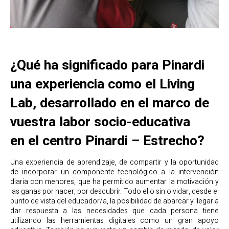
¿Qué ha significado para Pinardi
una experiencia como el Living
Lab, desarrollado en el marco de
vuestra labor socio-educativa
en el centro Pinardi – Estrecho?
Una experiencia de aprendizaje, de compartir y la oportunidad
de incorporar un componente tecnológico a la intervención
diaria con menores, que ha permitido aumentar la motivación y
las ganas por hacer, por descubrir. Todo ello sin olvidar, desde el
punto de vista del educador/a, la posibilidad de abarcar y llegar a
dar respuesta a las necesidades que cada persona tiene
utilizando las herramientas digitales como un gran apoyo