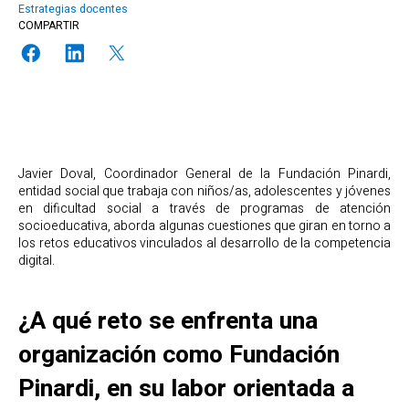
Estrategias docentes
COMPARTIR
Javier Doval, Coordinador General de la Fundación Pinardi,
entidad social que trabaja con niños/as, adolescentes y jóvenes
en dificultad social a través de programas de atención
socioeducativa, aborda algunas cuestiones que giran en torno a
los retos educativos vinculados al desarrollo de la competencia
digital.
¿A qué reto se enfrenta una
organización como Fundación
Pinardi, en su labor orientada a