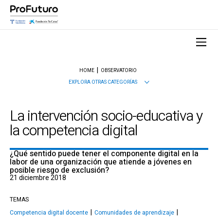
HOME
OBSERVATORIO
EXPLORA OTRAS CATEGORÍAS
La intervención socio-educativa y
la competencia digital
¿Qué sentido puede tener el componente digital en la
labor de una organización que atiende a jóvenes en
posible riesgo de exclusión?
21 diciembre 2018
TEMAS
Competencia digital docente
Comunidades de aprendizaje