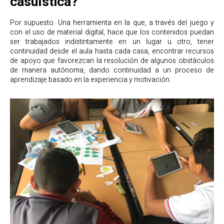
casuística?
Por supuesto. Una herramienta en la que, a través del juego y
con el uso de material digital, hace que los contenidos puedan
ser trabajados indistintamente en un lugar u otro, tener
continuidad desde el aula hasta cada casa, encontrar recursos
de apoyo que favorezcan la resolución de algunos obstáculos
de manera autónoma, dando continuidad a un proceso de
aprendizaje basado en la experiencia y motivación.