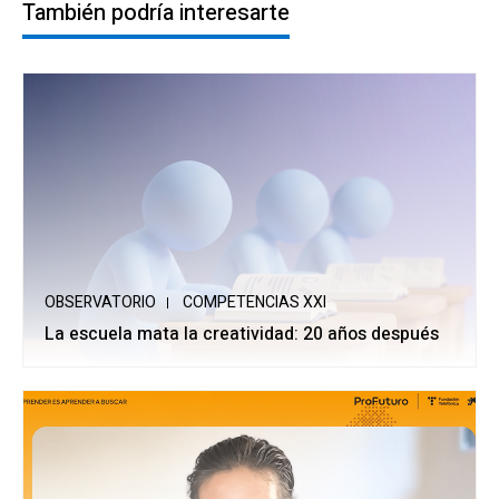
También podría interesarte
OBSERVATORIO
COMPETENCIAS XXI
La escuela mata la creatividad: 20 años después