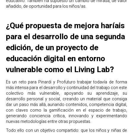
educativo. También ha supuesto un cambio de mirada, de valor
añadido, de oportunidad para los niños/as.
¿Qué propuesta de mejora haríais
para el desarrollo de una segunda
edición, de un proyecto de
educación digital en entorno
vulnerable como el Living Lab?
Es un reto para Pinardi y Profuturo trabajar todavía de forma
más intensa para el desarrollo y continuidad del trabajo con este
colectivo más vulnerable, apoyando su aprendizaje, su
desarrollo personal y social, creando un material que consiga
dar un paso más allá, aunando contenidos, competencia digital,
con claves como la gamificación en el espacio de trabajo,
generando conciencia crítica, innovando y experimentando
nuevas metodologías entre otras propuestas.
Todo ello con un objetivo compartido: que los niños y niñas de