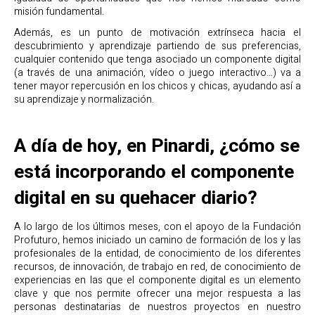
misión fundamental.
Además, es un punto de motivación extrínseca hacia el
descubrimiento y aprendizaje partiendo de sus preferencias,
cualquier contenido que tenga asociado un componente digital
(a través de una animación, vídeo o juego interactivo…) va a
tener mayor repercusión en los chicos y chicas, ayudando así a
su aprendizaje y normalización.
A día de hoy, en Pinardi, ¿cómo se
está incorporando el componente
digital en su quehacer diario?
A lo largo de los últimos meses, con el apoyo de la Fundación
Profuturo, hemos iniciado un camino de formación de los y las
profesionales de la entidad, de conocimiento de los diferentes
recursos, de innovación, de trabajo en red, de conocimiento de
experiencias en las que el componente digital es un elemento
clave y que nos permite ofrecer una mejor respuesta a las
personas destinatarias de nuestros proyectos en nuestro