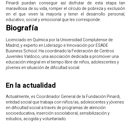
Pinardi puedan conseguir así disfrutar de esta etapa tan
maravillosa de su vida, romper el círculo de pobreza y exclusión
en el que viven la mayoría y tener el desarrollo personal,
educativo, social y emocional que les corresponde.
Biografía
Licenciado en Química por la Universidad Complutense de
Madrid, y experto en Liderazgo e Innovación por ESADE
Business School. Ha coordinado la Federación de Centros
Juveniles Valdoco, una asociación dedicada a promover una
educación integral en el tiempo libre de niños, adolescentes y
jóvenes en situación de dificultad social.
En la actualidad
Actualmente, es Coordinador General de la Fundación Pinardi,
entidad social que trabaja con niños/as, adolescentes y jóvenes
en dificultad social a través de programas de atención
socioeducativa, inserción sociolaboral, sensibilización y
estudios, acogida y voluntariado.