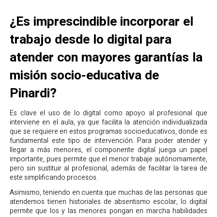
¿Es imprescindible incorporar el
trabajo desde lo digital para
atender con mayores garantías la
misión socio-educativa de
Pinardi?
Es clave el uso de lo digital como apoyo al profesional que
interviene en el aula, ya que facilita la atención individualizada
que se requiere en estos programas socioeducativos, donde es
fundamental este tipo de intervención. Para poder atender y
llegar a más menores, el componente digital juega un papel
importante, pues permite que el menor trabaje autónomamente,
pero sin sustituir al profesional, además de facilitar la tarea de
este simplificando procesos.
Asimismo, teniendo en cuenta que muchas de las personas que
atendemos tienen historiales de absentismo escolar, lo digital
permite que los y las menores pongan en marcha habilidades