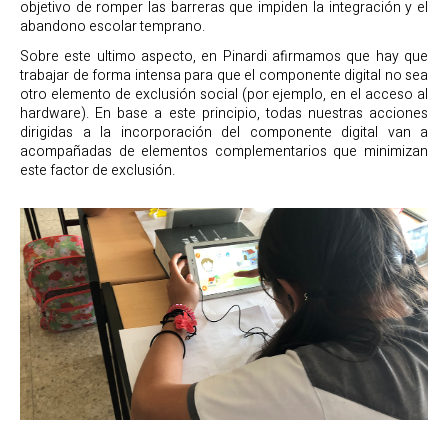
objetivo de romper las barreras que impiden la integración y el
abandono escolar temprano.
Sobre este ultimo aspecto, en Pinardi afirmamos que hay que
trabajar de forma intensa para que el componente digital no sea
otro elemento de exclusión social (por ejemplo, en el acceso al
hardware). En base a este principio, todas nuestras acciones
dirigidas a la incorporación del componente digital van a
acompañadas de elementos complementarios que minimizan
este factor de exclusión.