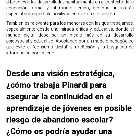
diferentes a las desarrolladas habitualmente en el contexto de la
educación formal y, al mismo tiempo, generan un interés
especial que repercute positivamente en su motivación.
También es relevante para los menores con las que trabajamos,
especialmente desde una mirada crítica y educativa, donde el
mundo digital debe ser un medio más en su desarrollo
psicosocial y educativo. Apostando por un modelo pedagógico
que evite el “consumo digital” sin reflexión y la búsqueda de
información con criterio.
Desde una visión estratégica,
¿cómo trabaja Pinardi para
asegurar la continuidad en el
aprendizaje de jóvenes en posible
riesgo de abandono escolar?
¿Cómo os podría ayudar una