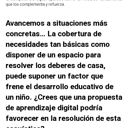
que los complementa y refuerza.
Avancemos a situaciones más
concretas… La cobertura de
necesidades tan básicas como
disponer de un espacio para
resolver los deberes de casa,
puede suponer un factor que
frene el desarrollo educativo de
un niño. ¿Crees que una propuesta
de aprendizaje digital podría
favorecer en la resolución de esta