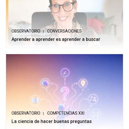
OBSERVATORIO
CONVERSACIONES
Aprender a aprender es aprender a buscar
OBSERVATORIO
COMPETENCIAS XXI
La ciencia de hacer buenas preguntas