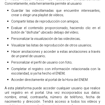
Concretamente, esta herramienta permite al usuario:
Guardar las videollamadas que encuentre interesantes,
crear o elegir una playlist de vídeos;
Compartir listas de reproducción con amigos;
Evaluar el contenido proporcionado, haciendo clic en el
botón de “disfrutar” ubicado debajo del vídeo;
Personalizar la visualización de las videotecas;
Visualizar las listas de reproducción de otros usuarios;
Hacer anotaciones y acceder a estas anotaciones a través
de un panel de usuario;
Personalizar el perfil de usuario con foto;
Completar el registro con información relacionada con la
escolaridad, si ya ha hecho el ENEM;
Acceder directamente al portal de la Hora del ENEM.
A esta plataforma puede acceder cualquier usuario que realice
unl registro en el portal. Una vez incorporados sus datos:
nombre, email, contraseña, número de teléfono, fecha de
nacimiento y dirección. Tendrá acceso a todos los vídeos y