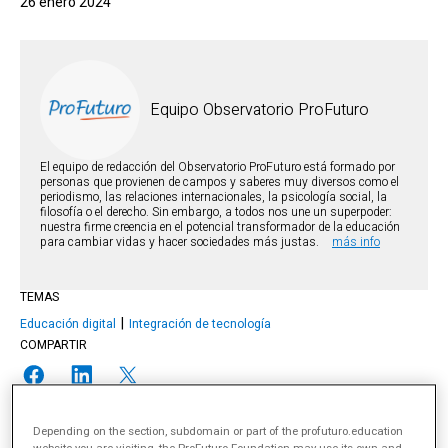
26 enero 2024
Equipo Observatorio ProFuturo
El equipo de redacción del Observatorio ProFuturo está formado por
personas que provienen de campos y saberes muy diversos como el
periodismo, las relaciones internacionales, la psicología social, la
filosofía o el derecho. Sin embargo, a todos nos une un superpoder:
nuestra firme creencia en el potencial transformador de la educación
para cambiar vidas y hacer sociedades más justas.
más info
TEMAS
Educación digital
Integración de tecnología
COMPARTIR
Depending on the section, subdomain or part of the profuturo.education