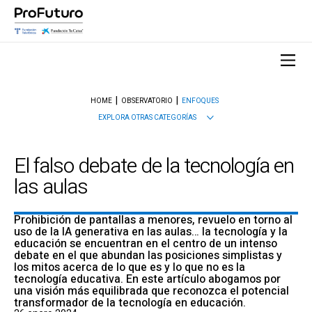
HOME
OBSERVATORIO
ENFOQUES
EXPLORA OTRAS CATEGORÍAS
El falso debate de la tecnología en
las aulas
Prohibición de pantallas a menores, revuelo en torno al
uso de la IA generativa en las aulas… la tecnología y la
educación se encuentran en el centro de un intenso
debate en el que abundan las posiciones simplistas y
los mitos acerca de lo que es y lo que no es la
tecnología educativa. En este artículo abogamos por
una visión más equilibrada que reconozca el potencial
transformador de la tecnología en educación.