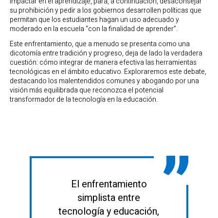
impactar en el aprendizaje, para, a continuación, desaconsejar
su prohibición y pedir a los gobiernos desarrollen políticas que
permitan que los estudiantes hagan un uso adecuado y
moderado en la escuela “con la finalidad de aprender”.
Este enfrentamiento, que a menudo se presenta como una
dicotomía entre tradición y progreso, deja de lado la verdadera
cuestión: cómo integrar de manera efectiva las herramientas
tecnológicas en el ámbito educativo. Exploraremos este debate,
destacando los malentendidos comunes y abogando por una
visión más equilibrada que reconozca el potencial
transformador de la tecnología en la educación.
El enfrentamiento
simplista entre
tecnología y educación,