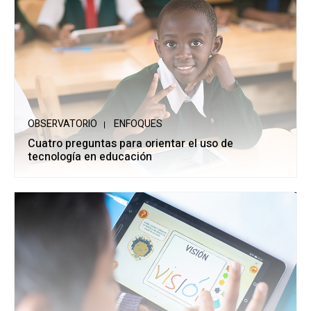
OBSERVATORIO
ENFOQUES
Cuatro preguntas para orientar el uso de
tecnología en educación