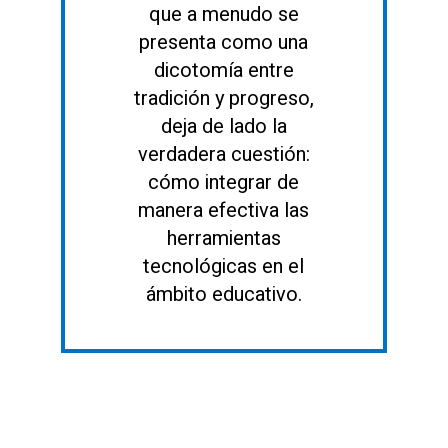
que a menudo se
presenta como una
dicotomía entre
tradición y progreso,
deja de lado la
verdadera cuestión:
cómo integrar de
manera efectiva las
herramientas
tecnológicas en el
ámbito educativo.