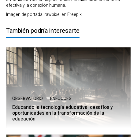
efectiva y la conexión humana.
Imagen de portada: rawpixel en Freepik
También podría interesarte
OBSERVATORIO
ENFOQUES
Educando la tecnología educativa: desafíos y
oportunidades en la transformación de la
educación