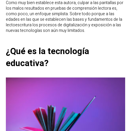
Como muy bien establece esta autora, culpar a las pantallas por
los malos resultados en pruebas de comprensión lectora es,
como poco, un enfoque simplista. Sobre todo porque a las
edades en las que se establecen las bases y fundamentos de la
lectoescritura los procesos de digitalización y exposición a las
nuevas tecnologías son aún muy limitados.
¿Qué es la tecnología
educativa?