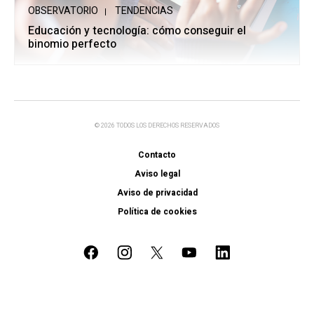
OBSERVATORIO
TENDENCIAS
Educación y tecnología: cómo conseguir el
binomio perfecto
© 2026 TODOS LOS DERECHOS RESERVADOS
Contacto
Aviso legal
Aviso de privacidad
Política de cookies