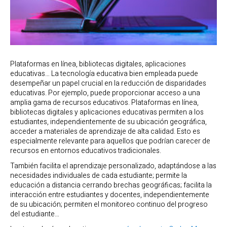
Plataformas en línea, bibliotecas digitales, aplicaciones
educativas… La tecnología educativa bien empleada puede
desempeñar un papel crucial en la reducción de disparidades
educativas. Por ejemplo, puede proporcionar acceso a una
amplia gama de recursos educativos. Plataformas en línea,
bibliotecas digitales y aplicaciones educativas permiten a los
estudiantes, independientemente de su ubicación geográfica,
acceder a materiales de aprendizaje de alta calidad. Esto es
especialmente relevante para aquellos que podrían carecer de
recursos en entornos educativos tradicionales.
También facilita el aprendizaje personalizado, adaptándose a las
necesidades individuales de cada estudiante; permite la
educación a distancia cerrando brechas geográficas; facilita la
interacción entre estudiantes y docentes, independientemente
de su ubicación; permiten el monitoreo continuo del progreso
del estudiante…