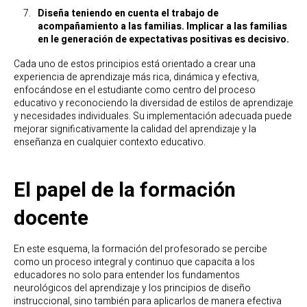
Diseña teniendo en cuenta el trabajo de
acompañamiento a las familias
. Implicar a las familias
en le generación de expectativas positivas es decisivo.
Cada uno de estos principios está orientado a crear una
experiencia de aprendizaje más rica, dinámica y efectiva,
enfocándose en el estudiante como centro del proceso
educativo y reconociendo la diversidad de estilos de aprendizaje
y necesidades individuales. Su implementación adecuada puede
mejorar significativamente la calidad del aprendizaje y la
enseñanza en cualquier contexto educativo.
El papel de la formación
docente
En este esquema, la formación del profesorado se percibe
como un proceso integral y continuo que capacita a los
educadores no solo para entender los fundamentos
neurológicos del aprendizaje y los principios de diseño
instruccional, sino también para aplicarlos de manera efectiva