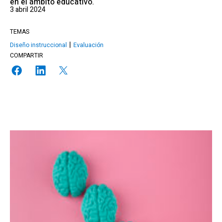
en el ámbito educativo.
3 abril 2024
TEMAS
Diseño instruccional
Evaluación
COMPARTIR