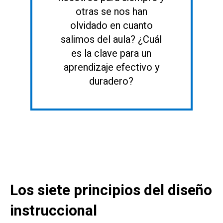
otras se nos han
olvidado en cuanto
salimos del aula? ¿Cuál
es la clave para un
aprendizaje efectivo y
duradero?
Los siete principios del diseño
instruccional