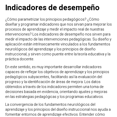
Indicadores de desempeño
¿Cómo parametrizar los principios pedagógicos? ¿Cómo
diseñar y programar indicadores que nos sirvan para mejorar los
procesos de aprendizaje y medir el impacto real de nuestras
intervenciones? Los indicadores de desempeño nos sirven para
medir el impacto de las intervenciones pedagógicas. Su diseño y
aplicación están intrínsecamente vinculados a los fundamentos
neurológicos del aprendizaje y los principios de diseño
instruccional, y sirven como puente entre la teoría educativa y la
práctica docente.
En este sentido, es muy importante desarrollar indicadores
capaces de reflejar los objetivos de aprendizaje y los principios
pedagógicos subyacentes, facilitando así la evaluación del
progreso y la identificación de áreas de mejora. Los datos
obtenidos a través de los indicadores permiten una toma de
decisiones basada en evidencia, orientando ajustes y mejoras
en las estrategias pedagógicas y los programas educativos.
La convergencia de los fundamentos neurológicos del
aprendizaje y los principios del diseño instruccional nos ayuda a
fomentar entornos de aprendizaje efectivos. Entender cómo