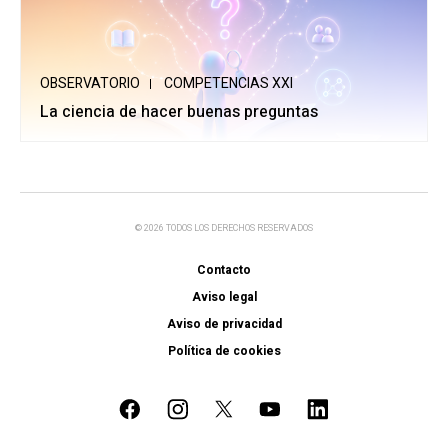
OBSERVATORIO
COMPETENCIAS XXI
La ciencia de hacer buenas preguntas
© 2026 TODOS LOS DERECHOS RESERVADOS
Contacto
Aviso legal
Aviso de privacidad
Política de cookies