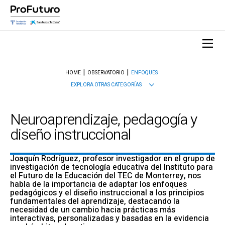
HOME
OBSERVATORIO
ENFOQUES
EXPLORA OTRAS CATEGORÍAS
Neuroaprendizaje, pedagogía y
diseño instruccional
Joaquín Rodríguez, profesor investigador en el grupo de
investigación de tecnología educativa del Instituto para
el Futuro de la Educación del TEC de Monterrey, nos
habla de la importancia de adaptar los enfoques
pedagógicos y el diseño instruccional a los principios
fundamentales del aprendizaje, destacando la
necesidad de un cambio hacia prácticas más
interactivas, personalizadas y basadas en la evidencia