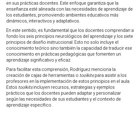
en sus prácticas docentes. Este enfoque garantiza que la
enseñanza esté alineada con las necesidades de aprendizaje de
los estudiantes, promoviendo ambientes educativos más
dinámicos, interactivos y adaptativos.
En este sentido, es fundamental que los docentes comprendan a
fondo los seis principios neurológicos del aprendizaje y los siete
principios de diseño instruccional. Esto no solo incluye el
conocimiento teórico sino también la capacidad de traducir ese
conocimiento en prácticas pedagógicas que fomenten un
aprendizaje significativo y eficaz.
Para facilitar esta comprensión, Rodríguez menciona la
creación de cajas de herramientas o
toolkits
para asistir a los
profesores en la implementación de estos principios en el aula.
Estos
toolkits
incluyen recursos, estrategias y ejemplos
prácticos que los docentes pueden adaptar y personalizar
según las necesidades de sus estudiantes y el contexto de
aprendizaje específico.