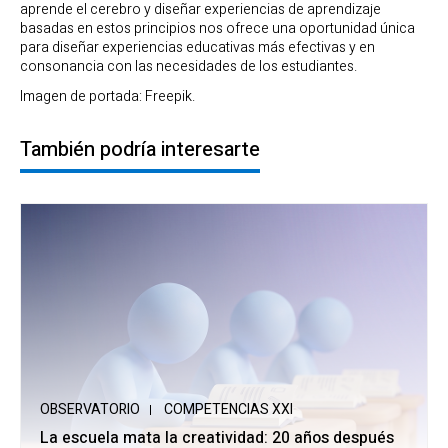
aprende el cerebro y diseñar experiencias de aprendizaje
basadas en estos principios nos ofrece una oportunidad única
para diseñar experiencias educativas más efectivas y en
consonancia con las necesidades de los estudiantes.
Imagen de portada: Freepik.
También podría interesarte
OBSERVATORIO
COMPETENCIAS XXI
La escuela mata la creatividad: 20 años después