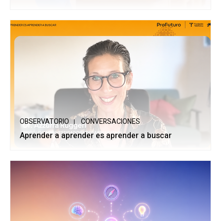
OBSERVATORIO
CONVERSACIONES
Aprender a aprender es aprender a buscar