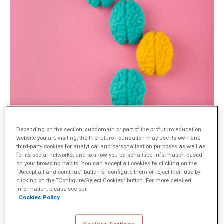
Depending on the section, subdomain or part of the profuturo.education
website you are visiting, the ProFuturo Foundation may use its own and
third-party cookies for analytical and personalisation purposes as well as
for its social networks, and to show you personalised information based
on your browsing habits. You can accept all cookies by clicking on the
“Accept all and continue” button or configure them or reject their use by
clicking on the “Configure/Reject Cookies” button. For more detailed
information, please see our
Cookies Policy