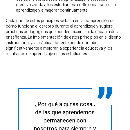
efectivo ayuda a los estudiantes a reflexionar sobre su
aprendizaje y a mejorar continuamente.
Cada uno de estos principios se basa en la comprensión de
cómo funciona el cerebro durante el aprendizaje y sugiere
prácticas pedagógicas que pueden maximizar la eficacia de la
enseñanza. La implementación de estos principios en el diseño
instruccional y la práctica docente puede contribuir
significativamente a mejorar la experiencia educativa y los
resultados de aprendizaje de los estudiantes.
¿Por qué algunas cosas
de las que aprendemos
permanecen con
nosotros para siempre y