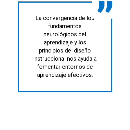
La convergencia de los
fundamentos
neurológicos del
aprendizaje y los
principios del diseño
instruccional nos ayuda a
fomentar entornos de
aprendizaje efectivos.