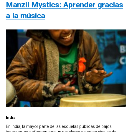
Manzil Mystics: Aprender gracias
a la música
India
En India, la mayor parte de las escuelas públicas de bajos