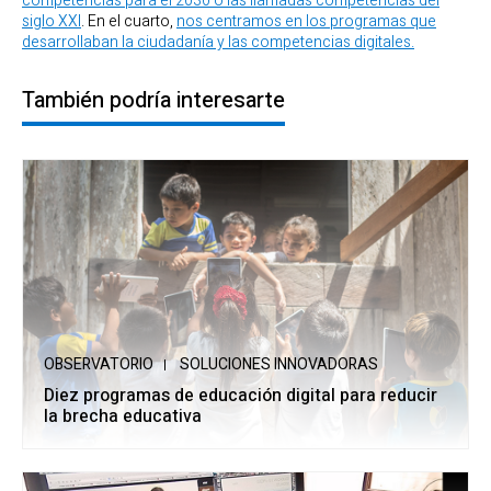
competencias para el 2030 o las llamadas competencias del
siglo XXI
. En el cuarto,
nos centramos en los programas que
desarrollaban la ciudadanía y las competencias digitales.
También podría interesarte
OBSERVATORIO
SOLUCIONES INNOVADORAS
Diez programas de educación digital para reducir
la brecha educativa