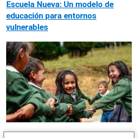
Escuela Nueva: Un modelo de
educación para entornos
vulnerables
Colombia