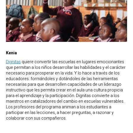
Kenia
Dignitas
quiere convertir las escuelas en lugares emocionantes
que permitan a los niños desarrollar las habilidades y el carácter
necesario para prosperar en la vida. Y lo hace a través de los
educadores: formándoles y dotándoles de las herramientas
necesarias para que desarrollen capacidades de un liderazgo
instructivo que les permita crear en el aula una cultura propicia
para el aprendizaje y la participación. Dignitas convierte a los
maestros en catalizadores del cambio en escuelas vulnerables.
Los profesores del programa animan a los estudiantes a
participar en las lecciones, a hacer preguntas, a razonar y
colaborar con sus compañeros.