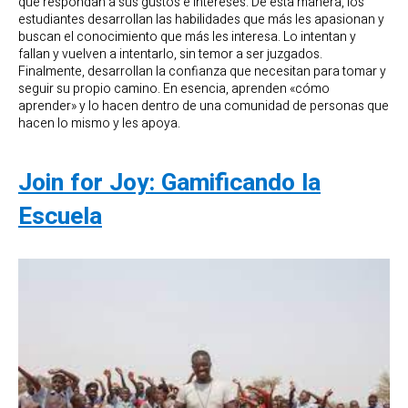
que respondan a sus gustos e intereses. De esta manera, los
estudiantes desarrollan las habilidades que más les apasionan y
buscan el conocimiento que más les interesa. Lo intentan y
fallan y vuelven a intentarlo, sin temor a ser juzgados.
Finalmente, desarrollan la confianza que necesitan para tomar y
seguir su propio camino. En esencia, aprenden «cómo
aprender» y lo hacen dentro de una comunidad de personas que
hacen lo mismo y les apoya.
Join for Joy: Gamificando la
Escuela