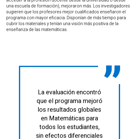
acceder a la profesión docente desde la universidad o desde
una escuela de formación), mejoraron más. Los investigadores
sugieren que los profesores mejor cualificados enseñaron el
programa con mayor eficacia. Disponían de más tiempo para
cubrir los materiales y tenían una visión más positiva de la
enseñanza de las matemáticas.
La evaluación encontró
que el programa mejoró
los resultados globales
en Matemáticas para
todos los estudiantes,
sin efectos diferenciales