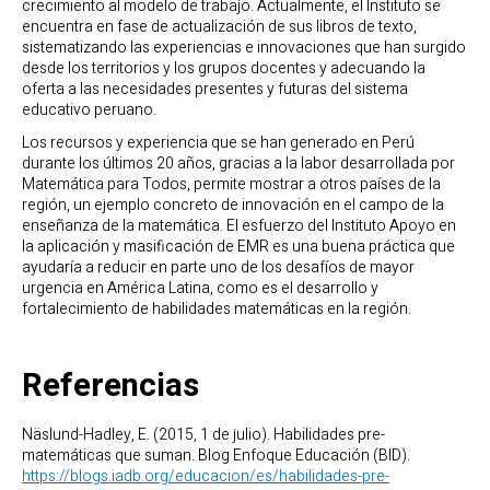
crecimiento al modelo de trabajo. Actualmente, el Instituto se
encuentra en fase de actualización de sus libros de texto,
sistematizando las experiencias e innovaciones que han surgido
desde los territorios y los grupos docentes y adecuando la
oferta a las necesidades presentes y futuras del sistema
educativo peruano.
Los recursos y experiencia que se han generado en Perú
durante los últimos 20 años, gracias a la labor desarrollada por
Matemática para Todos, permite mostrar a otros países de la
región, un ejemplo concreto de innovación en el campo de la
enseñanza de la matemática. El esfuerzo del Instituto Apoyo en
la aplicación y masificación de EMR es una buena práctica que
ayudaría a reducir en parte uno de los desafíos de mayor
urgencia en América Latina, como es el desarrollo y
fortalecimiento de habilidades matemáticas en la región.
Referencias
Näslund-Hadley, E. (2015, 1 de julio). Habilidades pre-
matemáticas que suman. Blog Enfoque Educación (BID).
https://blogs.iadb.org/educacion/es/habilidades-pre-