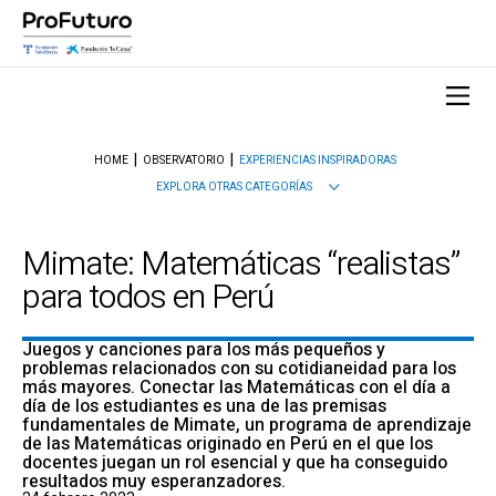
HOME
OBSERVATORIO
EXPERIENCIAS INSPIRADORAS
EXPLORA OTRAS CATEGORÍAS
Mimate: Matemáticas “realistas”
para todos en Perú
Juegos y canciones para los más pequeños y
problemas relacionados con su cotidianeidad para los
más mayores. Conectar las Matemáticas con el día a
día de los estudiantes es una de las premisas
fundamentales de Mimate, un programa de aprendizaje
de las Matemáticas originado en Perú en el que los
docentes juegan un rol esencial y que ha conseguido
resultados muy esperanzadores.