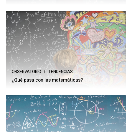
OBSERVATORIO
TENDENCIAS
¿Qué pasa con las matemáticas?