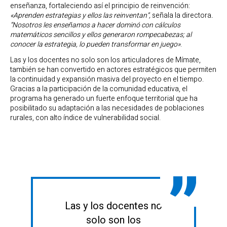
enseñanza, fortaleciendo así el principio de reinvención:
«Aprenden estrategias y ellos las reinventan”,
señala la directora
.
“Nosotros les enseñamos a hacer dominó con cálculos
matemáticos sencillos y ellos generaron rompecabezas; al
conocer la estrategia, lo pueden transformar en juego»
.
Las y los docentes no solo son los articuladores de Mímate,
también se han convertido en actores estratégicos que permiten
la continuidad y expansión masiva del proyecto en el tiempo.
Gracias a la participación de la comunidad educativa, el
programa ha generado un fuerte enfoque territorial que ha
posibilitado su adaptación a las necesidades de poblaciones
rurales, con alto índice de vulnerabilidad social.
Las y los docentes no
solo son los