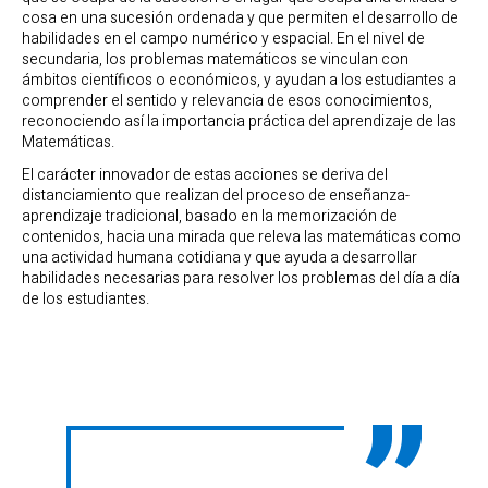
cosa en una sucesión ordenada y que permiten el desarrollo de
habilidades en el campo numérico y espacial. En el nivel de
secundaria, los problemas matemáticos se vinculan con
ámbitos científicos o económicos, y ayudan a los estudiantes a
comprender el sentido y relevancia de esos conocimientos,
reconociendo así la importancia práctica del aprendizaje de las
Matemáticas.
El carácter innovador de estas acciones se deriva del
distanciamiento que realizan del proceso de enseñanza-
aprendizaje tradicional, basado en la memorización de
contenidos, hacia una mirada que releva las matemáticas como
una actividad humana cotidiana y que ayuda a desarrollar
habilidades necesarias para resolver los problemas del día a día
de los estudiantes.