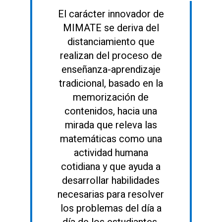
El carácter innovador de
MIMATE se deriva del
distanciamiento que
realizan del proceso de
enseñanza-aprendizaje
tradicional, basado en la
memorización de
contenidos, hacia una
mirada que releva las
matemáticas como una
actividad humana
cotidiana y que ayuda a
desarrollar habilidades
necesarias para resolver
los problemas del día a