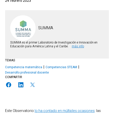
24 febrero 2023
SUMMA
SUMMA es el primer Laboratorio de Investigación e Innovación en
Educación para América Latina y el Caribe.
más info
TEMAS
Competencia matemática
Competencias STEAM
Desarrollo profesional docente
COMPARTIR
Este Observatorio
lo ha contado en múltiples ocasiones
: las