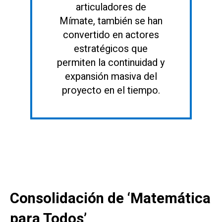
articuladores de
Mímate, también se han
convertido en actores
estratégicos que
permiten la continuidad y
expansión masiva del
proyecto en el tiempo.
Consolidación de ‘Matemática
para Todos’