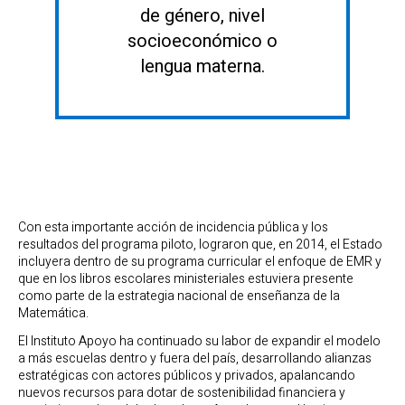
de género, nivel
socioeconómico o
lengua materna.
Con esta importante acción de incidencia pública y los
resultados del programa piloto, lograron que, en 2014, el Estado
incluyera dentro de su programa curricular el enfoque de EMR y
que en los libros escolares ministeriales estuviera presente
como parte de la estrategia nacional de enseñanza de la
Matemática.
El Instituto Apoyo ha continuado su labor de expandir el modelo
a más escuelas dentro y fuera del país, desarrollando alianzas
estratégicas con actores públicos y privados, apalancando
nuevos recursos para dotar de sostenibilidad financiera y