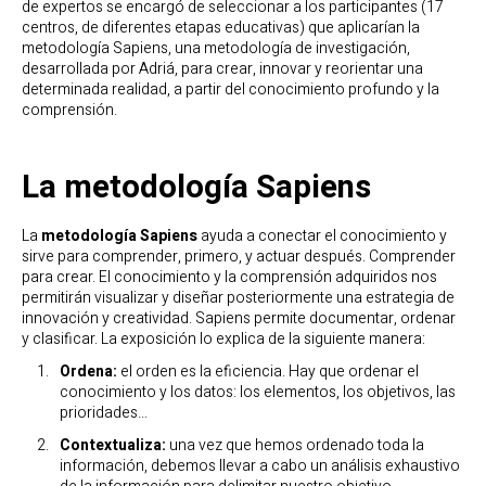
de expertos se encargó de seleccionar a los participantes (17
centros, de diferentes etapas educativas) que aplicarían la
metodología Sapiens, una metodología de investigación,
desarrollada por Adriá, para crear, innovar y reorientar una
determinada realidad, a partir del conocimiento profundo y la
comprensión.
La metodología Sapiens
La
metodología Sapiens
ayuda a conectar el conocimiento y
sirve para comprender, primero, y actuar después. Comprender
para crear. El conocimiento y la comprensión adquiridos nos
permitirán visualizar y diseñar posteriormente una estrategia de
innovación y creatividad. Sapiens permite documentar, ordenar
y clasificar. La exposición lo explica de la siguiente manera:
Ordena:
el orden es la eficiencia. Hay que ordenar el
conocimiento y los datos: los elementos, los objetivos, las
prioridades…
Contextualiza:
una vez que hemos ordenado toda la
información, debemos llevar a cabo un análisis exhaustivo