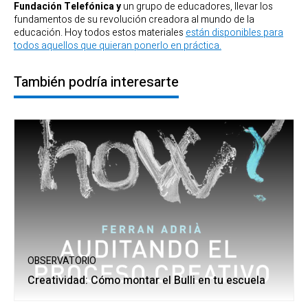
Fundación Telefónica y
un grupo de educadores, llevar los
fundamentos de su revolución creadora al mundo de la
educación. Hoy todos estos materiales
están disponibles para
todos aquellos que quieran ponerlo en práctica.
También podría interesarte
OBSERVATORIO
Creatividad: Cómo montar el Bulli en tu escuela