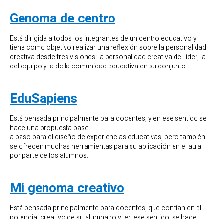
Genoma de centro
Está dirigida a todos los integrantes de un centro educativo y
tiene como objetivo realizar una reflexión sobre la personalidad
creativa desde tres visiones: la personalidad creativa del líder, la
del equipo y la de la comunidad educativa en su conjunto.
EduSapiens
Está pensada principalmente para docentes, y en ese sentido se
hace una propuesta paso
a paso para el diseño de experiencias educativas, pero también
se ofrecen muchas herramientas para su aplicación en el aula
por parte de los alumnos.
Mi genoma creativo
Está pensada principalmente para docentes, que confían en el
potencial creativo de su alumnado y, en ese sentido, se hace