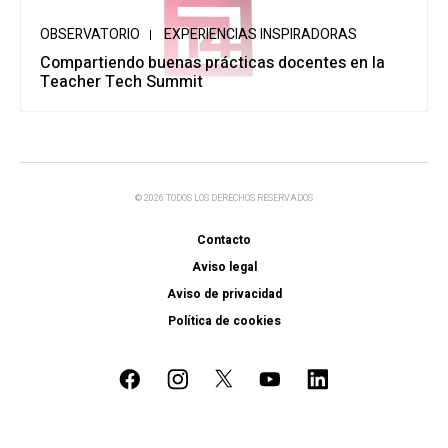
OBSERVATORIO
EXPERIENCIAS INSPIRADORAS
Compartiendo buenas prácticas docentes en la
Teacher Tech Summit
© 2026 TODOS LOS DERECHOS RESERVADOS
Contacto
Aviso legal
Aviso de privacidad
Política de cookies