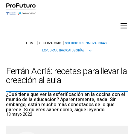
HOME
OBSERVATORIO
SOLUCIONES INNOVADORAS
EXPLORA OTRAS CATEGORÍAS
Ferrán Adriá: recetas para llevar la
creación al aula
¿Qué tiene que ver la esferificación en la cocina con el
mundo de la educación? Aparentemente, nada. Sin
embargo, están mucho más conectados de lo que
parece. Si quieres saber cómo, sigue leyendo.
13 mayo 2022