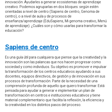
innovación. Ayudarles a generar ecosistemas de aprendizaje
creativo. Podemos agruparlas en dos bloques: según estén
orientadas a nivel de centro (Sapiens de centro, Genoma de
centro), o a nivel de aula y de procesos de
enseñanza/aprendizaje (EduSapiens, Mi genoma creativo, Menú
de aprendizaje). ¿Cuáles son y cómo usarlas para transformar la
educación?
Sapiens de centro
Es una guía útil para cualquiera que piense que la creatividad y la
innovación son las palancas que nos hacen progresar como
sociedad y como individuos. Su objetivo es promover e impulsar
la transformación de los centros educativos ayudando a sus
docentes, equipos directivos, de gestión y de innovación en sus
procesos de transformación. Parte de la necesidad de una
comprensión profunda de aquello que quiero transformar. Está
pensada para ayudar a generar e implementar un plan de
transformación en centros e instituciones educativos y tiene
material complementario que facilita la reflexión, la eficiencia y
la creatividad en los distintos pasos del proceso.