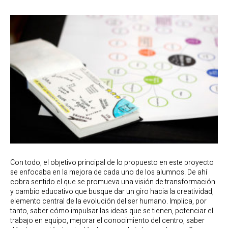
Con todo, el objetivo principal de lo propuesto en este proyecto
se enfocaba en la mejora de cada uno de los alumnos. De ahí
cobra sentido el que se promueva una visión de transformación
y cambio educativo que busque dar un giro hacia la creatividad,
elemento central de la evolución del ser humano. Implica, por
tanto, saber cómo impulsar las ideas que se tienen, potenciar el
trabajo en equipo, mejorar el conocimiento del centro, saber