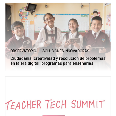
OBSERVATORIO
SOLUCIONES INNOVADORAS
Ciudadanía, creatividad y resolución de problemas
en la era digital: programas para enseñarlas