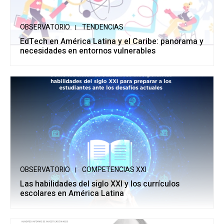
OBSERVATORIO
TENDENCIAS
EdTech en América Latina y el Caribe: panorama y
necesidades en entornos vulnerables
OBSERVATORIO
COMPETENCIAS XXI
Las habilidades del siglo XXI y los currículos
escolares en América Latina