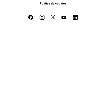
Política de cookies