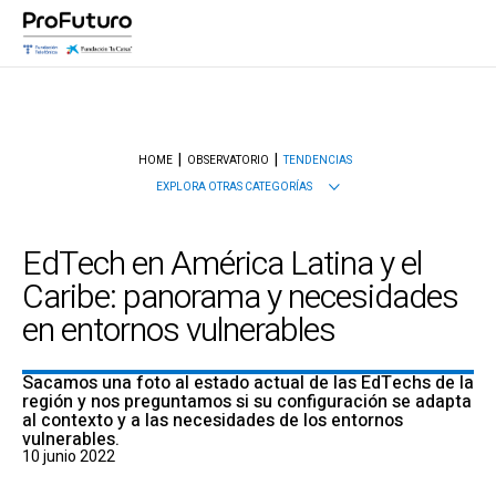
HOME
OBSERVATORIO
TENDENCIAS
EXPLORA OTRAS CATEGORÍAS
EdTech en América Latina y el
Caribe: panorama y necesidades
en entornos vulnerables
Sacamos una foto al estado actual de las EdTechs de la
región y nos preguntamos si su configuración se adapta
al contexto y a las necesidades de los entornos
vulnerables.
10 junio 2022