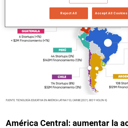
Reject All
Accept All Cookies
FUENTE: TECNOLOGÍA EDUCATIVA EN AMÉRICA LATINA Y EL CARIBE (2021). BID Y HOLON IQ
América Central: aumentar la ac