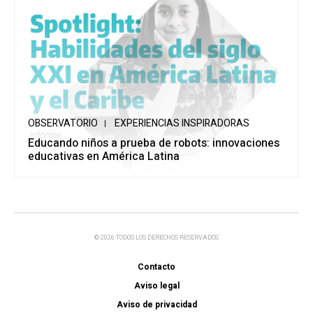
OBSERVATORIO
EXPERIENCIAS INSPIRADORAS
Educando niños a prueba de robots: innovaciones
educativas en América Latina
© 2026 TODOS LOS DERECHOS RESERVADOS
Contacto
Aviso legal
Aviso de privacidad