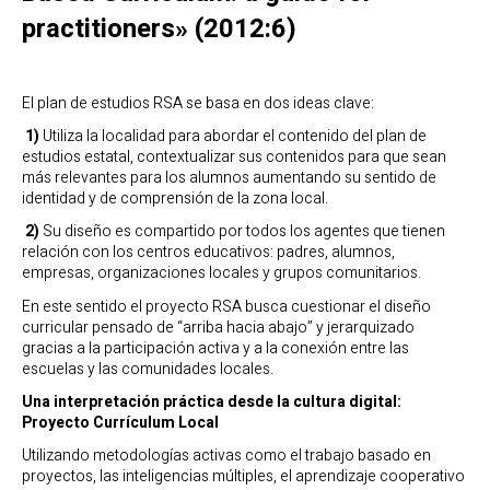
practitioners» (2012:6)
El plan de estudios RSA se basa en dos ideas clave:
1)
Utiliza la localidad para abordar el contenido del plan de
estudios estatal, contextualizar sus contenidos para que sean
más relevantes para los alumnos aumentando su sentido de
identidad y de comprensión de la zona local.
2)
Su diseño es compartido por todos los agentes que tienen
relación con los centros educativos: padres, alumnos,
empresas, organizaciones locales y grupos comunitarios.
En este sentido el proyecto RSA busca cuestionar el diseño
curricular pensado de “arriba hacia abajo” y jerarquizado
gracias a la participación activa y a la conexión entre las
escuelas y las comunidades locales.
Una interpretación práctica desde la cultura digital:
Proyecto Currículum Local
Utilizando metodologías activas como el trabajo basado en
proyectos, las inteligencias múltiples, el aprendizaje cooperativo