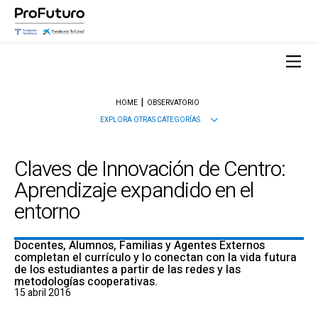
HOME
OBSERVATORIO
EXPLORA OTRAS CATEGORÍAS
Claves de Innovación de Centro:
Aprendizaje expandido en el
entorno
Docentes, Alumnos, Familias y Agentes Externos
completan el currículo y lo conectan con la vida futura
de los estudiantes a partir de las redes y las
metodologías cooperativas.
15 abril 2016