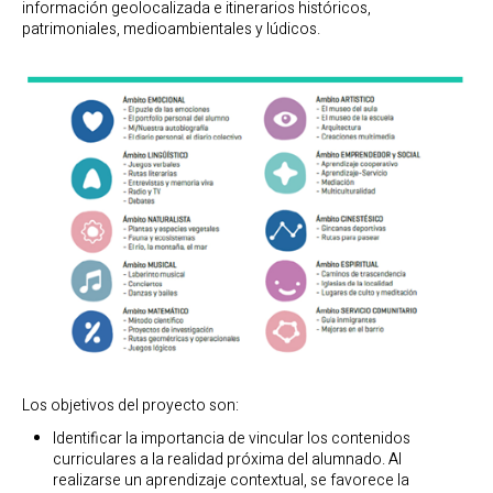
información geolocalizada e itinerarios históricos,
patrimoniales, medioambientales y lúdicos.
Los objetivos del proyecto son:
Identificar la importancia de vincular los contenidos
curriculares a la realidad próxima del alumnado. Al
realizarse un aprendizaje contextual, se favorece la