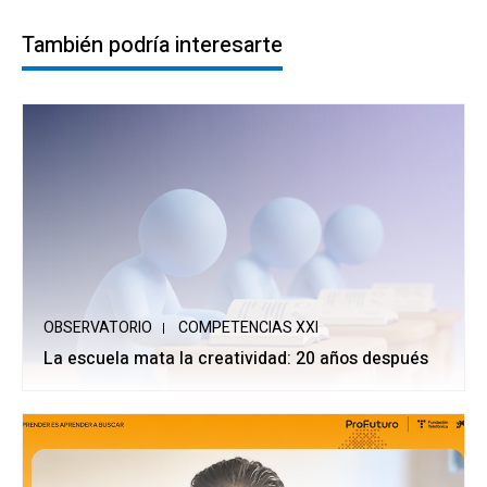
También podría interesarte
OBSERVATORIO
COMPETENCIAS XXI
La escuela mata la creatividad: 20 años después