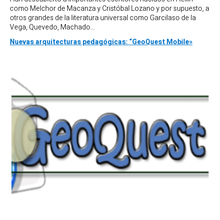
como Melchor de Macanza y Cristóbal Lozano y por supuesto, a
otros grandes de la literatura universal como Garcilaso de la
Vega, Quevedo, Machado…
Nuevas arquitecturas pedagógicas: “GeoQuest Mobile»