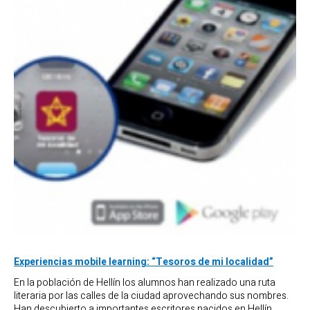
Experiencias mobile learning: “Tesoros de mi localidad”
En la población de Hellín los alumnos han realizado una ruta
literaria por las calles de la ciudad aprovechando sus nombres.
Han descubierto a importantes escritores nacidos en Hellín