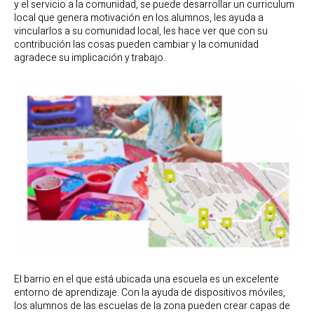
y el servicio a la comunidad, se puede desarrollar un curriculum
local que genera motivación en los alumnos, les ayuda a
vincularlos a su comunidad local, les hace ver que con su
contribución las cosas pueden cambiar y la comunidad
agradece su implicación y trabajo.
El barrio en el que está ubicada una escuela es un excelente
entorno de aprendizaje. Con la ayuda de dispositivos móviles,
los alumnos de las escuelas de la zona pueden crear capas de