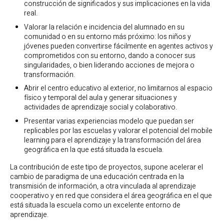
construcción de significados y sus implicaciones en la vida
real.
Valorar la relación e incidencia del alumnado en su
comunidad o en su entorno más próximo: los niños y
jóvenes pueden convertirse fácilmente en agentes activos y
comprometidos con su entorno, dando a conocer sus
singularidades, o bien liderando acciones de mejora o
transformación.
Abrir el centro educativo al exterior, no limitarnos al espacio
físico y temporal del aula y generar situaciones y
actividades de aprendizaje social y colaborativo.
Presentar varias experiencias modelo que puedan ser
replicables por las escuelas y valorar el potencial del mobile
learning para el aprendizaje y la transformación del área
geográfica en la que está situada la escuela.
La contribución de este tipo de proyectos, supone acelerar el
cambio de paradigma de una educación centrada en la
transmisión de información, a otra vinculada al aprendizaje
cooperativo y en red que considera el área geográfica en el que
está situada la escuela como un excelente entorno de
aprendizaje.