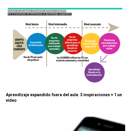
Aprendizaje expandido fuera del aula: 3 inspiraciones + 1 un
vídeo