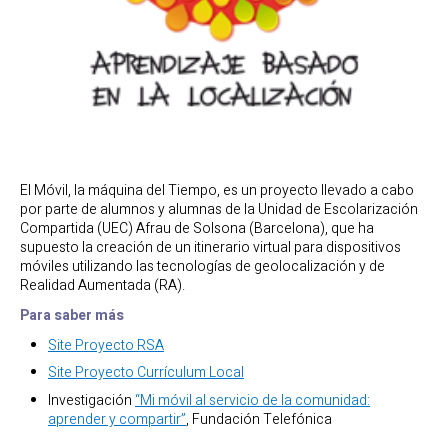
El Móvil, la máquina del Tiempo, es un proyecto llevado a cabo
por parte de alumnos y alumnas de la Unidad de Escolarización
Compartida (UEC) Afrau de Solsona (Barcelona), que ha
supuesto la creación de un itinerario virtual para dispositivos
móviles utilizando las tecnologías de geolocalización y de
Realidad Aumentada (RA).
Para saber más
Site Proyecto RSA
Site Proyecto Currículum Local
Investigación
“Mi móvil al servicio de la comunidad:
aprender y compartir”
, Fundación Telefónica