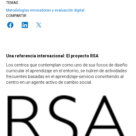
TEMAS
Metodologías innovadoras y evaluación digital
COMPARTIR
Una referencia internacional: El proyecto RSA
Los centros que contemplan como uno de sus focos de diseño
curricular el aprendizaje en el entorno, se nutren de actividades
frecuentes basadas en el aprendizaje-servicio convirtiendo al
centro en un agente activo de cambio social.