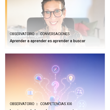
OBSERVATORIO
CONVERSACIONES
Aprender a aprender es aprender a buscar
OBSERVATORIO
COMPETENCIAS XXI