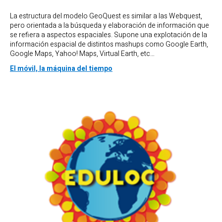
La estructura del modelo GeoQuest es similar a las Webquest,
pero orientada a la búsqueda y elaboración de información que
se refiera a aspectos espaciales. Supone una explotación de la
información espacial de distintos mashups como Google Earth,
Google Maps, Yahoo! Maps, Virtual Earth, etc…
El móvil, la máquina del tiempo