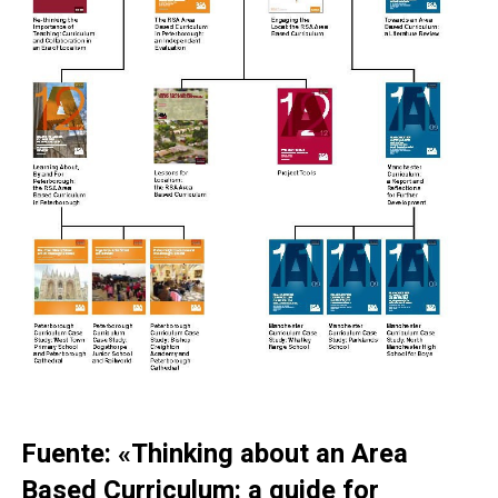
Fuente: «Thinking about an Area
Based Curriculum: a guide for