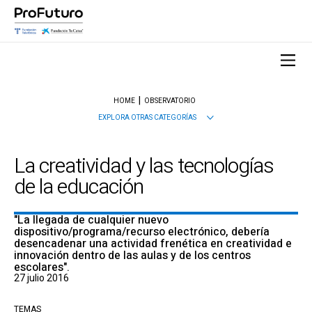
HOME
OBSERVATORIO
EXPLORA OTRAS CATEGORÍAS
La creatividad y las tecnologías
de la educación
"La llegada de cualquier nuevo
dispositivo/programa/recurso electrónico, debería
desencadenar una actividad frenética en creatividad e
innovación dentro de las aulas y de los centros
escolares".
27 julio 2016
TEMAS