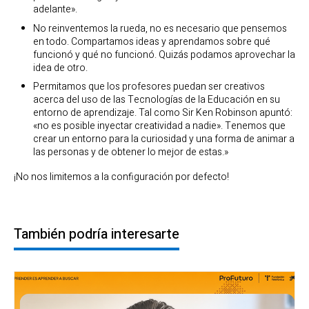
adelante».
No reinventemos la rueda, no es necesario que pensemos
en todo. Compartamos ideas y aprendamos sobre qué
funcionó y qué no funcionó. Quizás podamos aprovechar la
idea de otro.
Permitamos que los profesores puedan ser creativos
acerca del uso de las Tecnologías de la Educación en su
entorno de aprendizaje. Tal como Sir Ken Robinson apuntó:
«no es posible inyectar creatividad a nadie». Tenemos que
crear un entorno para la curiosidad y una forma de animar a
las personas y de obtener lo mejor de estas.»
¡No nos limitemos a la configuración por defecto!
También podría interesarte