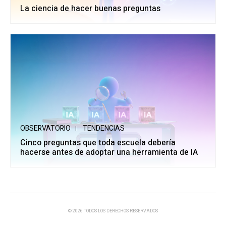
La ciencia de hacer buenas preguntas
OBSERVATORIO
TENDENCIAS
Cinco preguntas que toda escuela debería
hacerse antes de adoptar una herramienta de IA
© 2026 TODOS LOS DERECHOS RESERVADOS