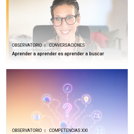
OBSERVATORIO
CONVERSACIONES
Aprender a aprender es aprender a buscar
OBSERVATORIO
COMPETENCIAS XXI