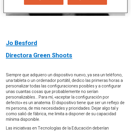
Jo Besford
Directora Green Shoots
Siempre que adquiero un dispositivo nuevo, ya sea un teléfono,
una tableta o un ordenador portátil, dedico las primeras horas a
personalizar todas las configuraciones posibles y a configurar
unas cuantas cosas que probablemente no serían
personalizables… Para mí, «aceptar la configuración por
defecto» es un anatema. El dispositivo tiene que ser un reflejo de
mi persona, de mis necesidades y prioridades. Dejar algo tal y
como salió de fábrica, me limita a disponer de su capacidad
mínima disponible.
Las iniciativas en Tecnologías de la Educación deberían