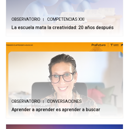
OBSERVATORIO
COMPETENCIAS XXI
La escuela mata la creatividad: 20 años después
OBSERVATORIO
CONVERSACIONES
Aprender a aprender es aprender a buscar