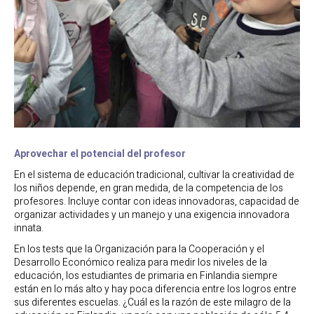
Aprovechar el potencial del profesor
En el sistema de educación tradicional, cultivar la creatividad de
los niños depende, en gran medida, de la competencia de los
profesores. Incluye contar con ideas innovadoras, capacidad de
organizar actividades y un manejo y una exigencia innovadora
innata.
En los tests que la Organización para la Cooperación y el
Desarrollo Económico realiza para medir los niveles de la
educación, los estudiantes de primaria en Finlandia siempre
están en lo más alto y hay poca diferencia entre los logros entre
sus diferentes escuelas. ¿Cuál es la razón de este milagro de la