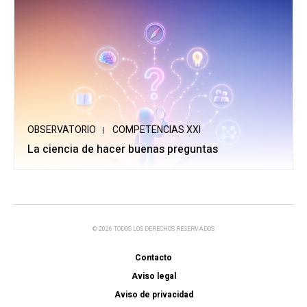
OBSERVATORIO
COMPETENCIAS XXI
La ciencia de hacer buenas preguntas
© 2026 TODOS LOS DERECHOS RESERVADOS
Contacto
Aviso legal
Aviso de privacidad