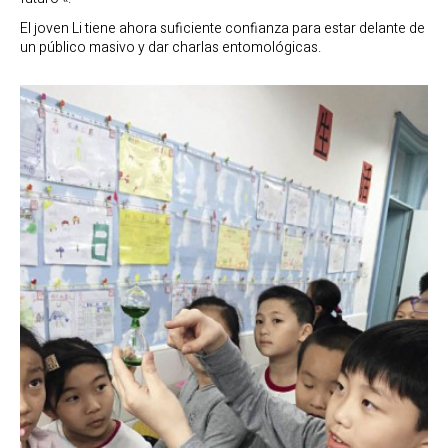
El joven Li tiene ahora suficiente confianza para estar delante de
un público masivo y dar charlas entomológicas.