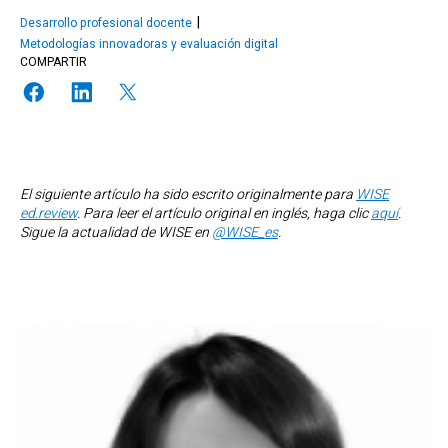
Desarrollo profesional docente
Metodologías innovadoras y evaluación digital
COMPARTIR
El siguiente artículo ha sido escrito originalmente para
WISE
ed.review
. Para leer el artículo original en inglés, haga clic
aquí
.
Sigue la actualidad de WISE en
@WISE_es
.