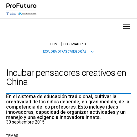
HOME
OBSERVATORIO
EXPLORA OTRAS CATEGORÍAS
Incubar pensadores creativos en
China
En el sistema de educación tradicional, cultivar la
creatividad de los niños depende, en gran medida, de la
competencia de los profesores. Esto incluye ideas
innovadoras, capacidad de organizar actividades y un
manejo y una exigencia innovadora innata.
30 septiembre 2015
TEMAS