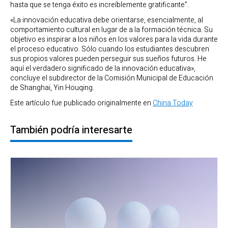
hasta que se tenga éxito es increíblemente gratificante”.
«La innovación educativa debe orientarse, esencialmente, al
comportamiento cultural en lugar de a la formación técnica. Su
objetivo es inspirar a los niños en los valores para la vida durante
el proceso educativo. Sólo cuando los estudiantes descubren
sus propios valores pueden perseguir sus sueños futuros. He
aquí el verdadero significado de la innovación educativa»,
concluye el subdirector de la Comisión Municipal de Educación
de Shanghai, Yin Houqing.
Este artículo fue publicado originalmente en
China Today
También podría interesarte