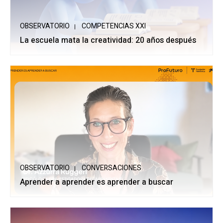
OBSERVATORIO
COMPETENCIAS XXI
La escuela mata la creatividad: 20 años después
OBSERVATORIO
CONVERSACIONES
Aprender a aprender es aprender a buscar