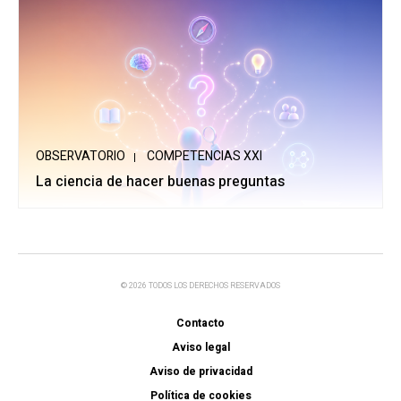
OBSERVATORIO
COMPETENCIAS XXI
La ciencia de hacer buenas preguntas
© 2026 TODOS LOS DERECHOS RESERVADOS
Contacto
Aviso legal
Aviso de privacidad
Política de cookies