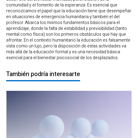
comunidad y el fomento de la esperanza. Es esencial que
reconozcamos el papel que la educación tiene que desempeñar
en situaciones de emergencia humanitaria y también el del
profesor. Abarca los mismos fundamentos básicos para el
aprendizaje, donde la falta de estabilidad y previsibilidad (tanto
mental como física) son los primeros obstáculos que hay que
afrontar. En el contexto humanitario la educación es falsamente
vista como un lujo, pero la disposición de estas actividades va
más allá de la educación formal y es una necesidad básica
esencial para el bienestar psicosocial de los desplazados.
También podría interesarte