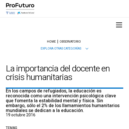
HOME
OBSERVATORIO
EXPLORA OTRAS CATEGORÍAS
La importancia del docente en
crisis humanitarias
En los campos de refugiados, la educación es
reconocida como una intervención psicológica clave
que fomenta la estabilidad mental y física. Sin
embargo, sólo el 2% de los llamamientos humanitarios
mundiales se dedican a la educación.
19 octubre 2016
TEMAS