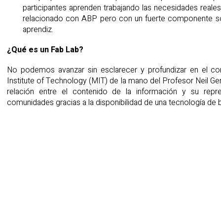
participantes aprenden trabajando las necesidades reales
relacionado con ABP pero con un fuerte componente soc
aprendiz.
¿Qué es un Fab Lab?
No podemos avanzar sin esclarecer y profundizar en el c
Institute of Technology (MIT) de la mano del Profesor Neil Ger
relación entre el contenido de la información y su repr
comunidades gracias a la disponibilidad de una tecnología de 