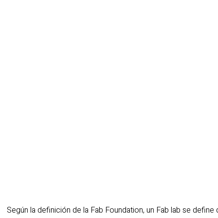
Según la definición de la Fab Foundation, un Fab lab se define 