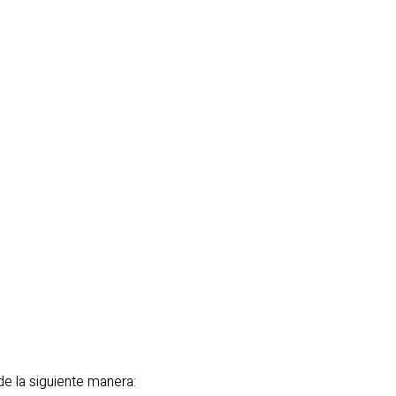
de la siguiente manera: