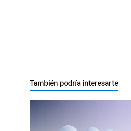
También podría interesarte