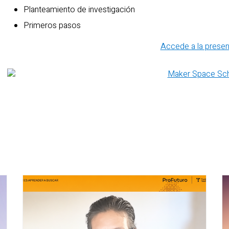
Planteamiento de investigación
Primeros pasos
Accede a la presen