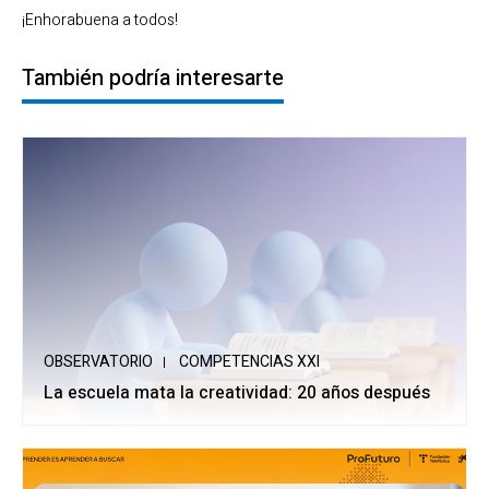
¡Enhorabuena a todos!
También podría interesarte
OBSERVATORIO
COMPETENCIAS XXI
La escuela mata la creatividad: 20 años después