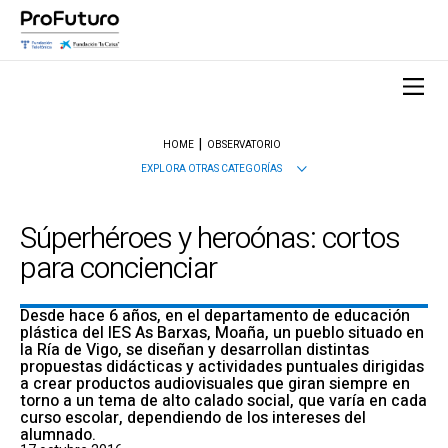
HOME
OBSERVATORIO
EXPLORA OTRAS CATEGORÍAS
Súperhéroes y heroónas: cortos
para concienciar
Desde hace 6 años, en el departamento de educación
plástica del IES As Barxas, Moaña, un pueblo situado en
la Ría de Vigo, se diseñan y desarrollan distintas
propuestas didácticas y actividades puntuales dirigidas
a crear productos audiovisuales que giran siempre en
torno a un tema de alto calado social, que varía en cada
curso escolar, dependiendo de los intereses del
alumnado.