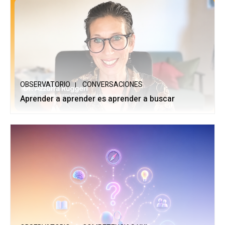
OBSERVATORIO
CONVERSACIONES
Aprender a aprender es aprender a buscar