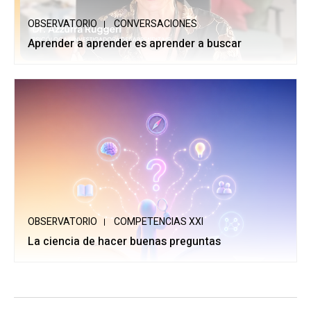
OBSERVATORIO
CONVERSACIONES
Aprender a aprender es aprender a buscar
OBSERVATORIO
COMPETENCIAS XXI
La ciencia de hacer buenas preguntas