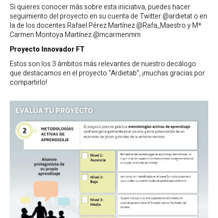
Si quieres conocer más sobre esta iniciativa, puedes hacer
seguimiento del proyecto en su cuenta de Twitter @ardietat o en
la de los docentes Rafael Pérez Martínez @Rafa_Maestro y Mª
Carmen Montoya Martínez @mcarmenmm
Proyecto Innovador FT
Estos son los 3 ámbitos más relevantes de nuestro decálogo
que destacamos en el proyecto “Ardietab”, ¡muchas gracias por
compartirlo!