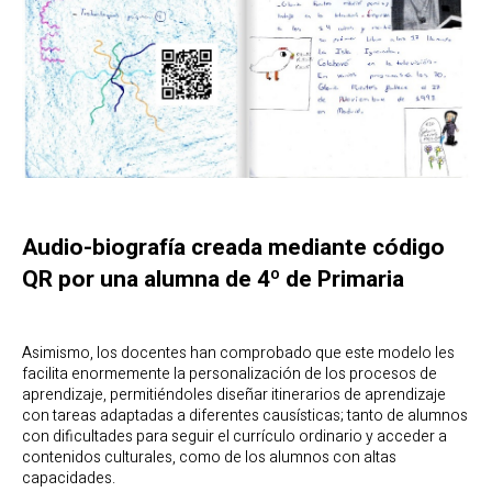
Audio-biografía creada mediante código
QR por una alumna de 4º de Primaria
Asimismo, los docentes han comprobado que este modelo les
facilita enormemente la personalización de los procesos de
aprendizaje, permitiéndoles diseñar itinerarios de aprendizaje
con tareas adaptadas a diferentes causísticas; tanto de alumnos
con dificultades para seguir el currículo ordinario y acceder a
contenidos culturales, como de los alumnos con altas
capacidades.