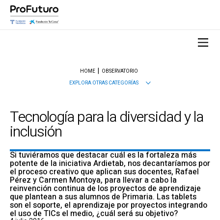
HOME
OBSERVATORIO
EXPLORA OTRAS CATEGORÍAS
Tecnología para la diversidad y la
inclusión
Si tuviéramos que destacar cuál es la fortaleza más
potente de la iniciativa Ardietab, nos decantaríamos por
el proceso creativo que aplican sus docentes, Rafael
Pérez y Carmen Montoya, para llevar a cabo la
reinvención continua de los proyectos de aprendizaje
que plantean a sus alumnos de Primaria. Las tablets
son el soporte, el aprendizaje por proyectos integrando
el uso de TICs el medio, ¿cuál será su objetivo?