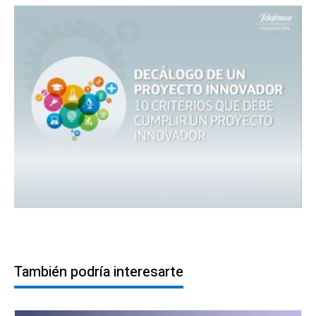
También podría interesarte