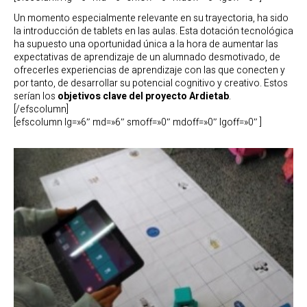
Un momento especialmente relevante en su trayectoria, ha sido
la introducción de tablets en las aulas. Esta dotación tecnológica
ha supuesto una oportunidad única a la hora de aumentar las
expectativas de aprendizaje de un alumnado desmotivado, de
ofrecerles experiencias de aprendizaje con las que conecten y
por tanto, de desarrollar su potencial cognitivo y creativo. Estos
serían los
objetivos clave del proyecto Ardietab
.
[/efscolumn]
[efscolumn lg=»6″ md=»6″ smoff=»0″ mdoff=»0″ lgoff=»0″ ]