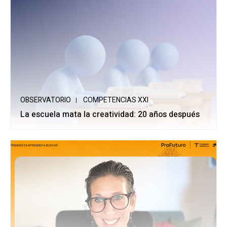
OBSERVATORIO
COMPETENCIAS XXI
La escuela mata la creatividad: 20 años después