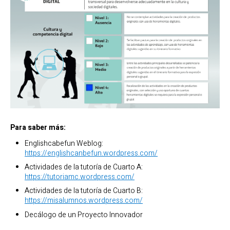
Para saber más:
Englishcabefun Weblog:
https://englishcanbefun.wordpress.com/
Actividades de la tutoría de Cuarto A:
https://tutoriamc.wordpress.com/
Actividades de la tutoría de Cuarto B:
https://misalumnos.wordpress.com/
Decálogo de un Proyecto Innovador