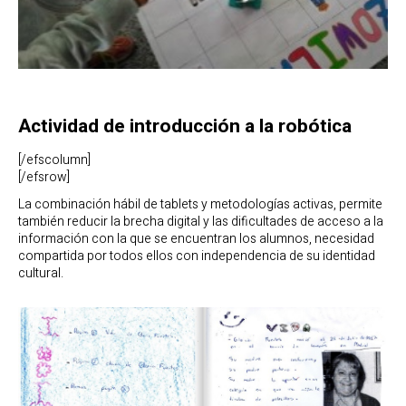
Actividad de introducción a la robótica
[/efscolumn]
[/efsrow]
La combinación hábil de tablets y metodologías activas, permite
también reducir la brecha digital y las dificultades de acceso a la
información con la que se encuentran los alumnos, necesidad
compartida por todos ellos con independencia de su identidad
cultural.