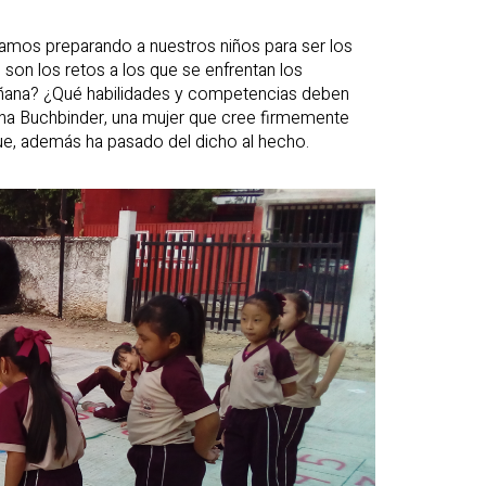
amos preparando a nuestros niños para ser los
son los retos a los que se enfrentan los
añana? ¿Qué habilidades y competencias deben
ina Buchbinder, una mujer que cree firmemente
ue, además ha pasado del dicho al hecho.