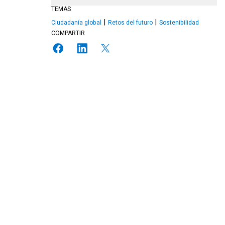
TEMAS
Ciudadanía global
Retos del futuro
Sostenibilidad
COMPARTIR