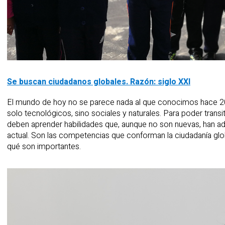
Se buscan ciudadanos globales. Razón: siglo XXI
El mundo de hoy no se parece nada al que conocimos hace 20 
solo tecnológicos, sino sociales y naturales. Para poder transit
deben aprender habilidades que, aunque no son nuevas, han ad
actual. Son las competencias que conforman la ciudadanía glob
qué son importantes.