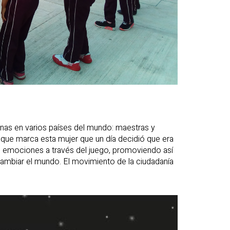
onas en varios países del mundo: maestras y
que marca esta mujer que un día decidió que era
s emociones a través del juego, promoviendo así
cambiar el mundo. El movimiento de la ciudadanía