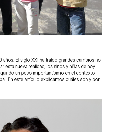
años. El siglo XXI ha traído grandes cambios no
ar esta nueva realidad, los niños y niñas de hoy
quirido un peso importantísimo en el contexto
al. En este artículo explicamos cuáles son y por