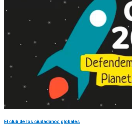
El club de los ciudadanos globales