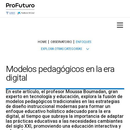
HOME
OBSERVATORIO
ENFOQUES
EXPLORA OTRAS CATEGORÍAS
Modelos pedagógicos en la era
digital
En este artículo, el profesor Moussa Boumadan, gran
experto en tecnología y educación, explora la fusión de
modelos pedagógicos tradicionales en las estrategias
de diseño instruccional modernas para formar un
enfoque educativo holístico adecuado para la era
digital, al tiempo que subraya la importancia de adaptar
las prácticas educativas a las necesidades cambiantes
del siglo XXI, promoviendo una educación interactiva y