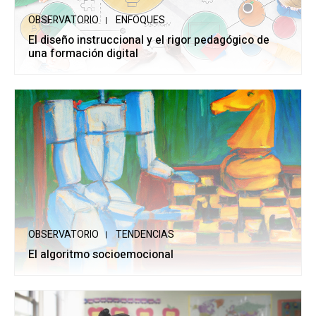
OBSERVATORIO
ENFOQUES
El diseño instruccional y el rigor pedagógico de
una formación digital
OBSERVATORIO
TENDENCIAS
El algoritmo socioemocional