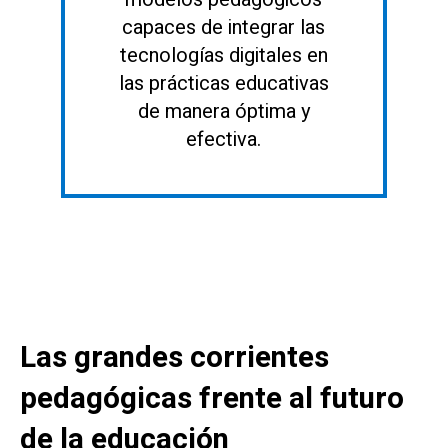
capaces de integrar las
tecnologías digitales en
las prácticas educativas
de manera óptima y
efectiva.
Las grandes corrientes
pedagógicas frente al futuro
de la educación