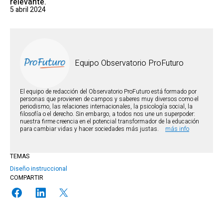
relevante.
5 abril 2024
Equipo Observatorio ProFuturo
El equipo de redacción del Observatorio ProFuturo está formado por
personas que provienen de campos y saberes muy diversos como el
periodismo, las relaciones internacionales, la psicología social, la
filosofía o el derecho. Sin embargo, a todos nos une un superpoder:
nuestra firme creencia en el potencial transformador de la educación
para cambiar vidas y hacer sociedades más justas.
más info
TEMAS
Diseño instruccional
COMPARTIR