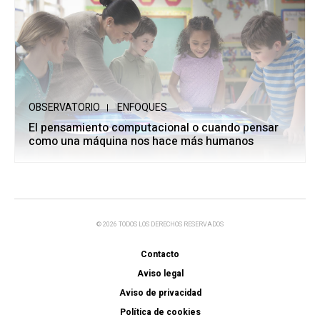
OBSERVATORIO
ENFOQUES
El pensamiento computacional o cuando pensar
como una máquina nos hace más humanos
© 2026 TODOS LOS DERECHOS RESERVADOS
Contacto
Aviso legal
Aviso de privacidad
Política de cookies