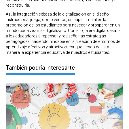
reconstruirla.
Así, la integración exitosa de la digitalización en el diseño
instruccional juega, como vemos, un papel crucial en la
preparación de los estudiantes para navegar y prosperar en un
mundo cada vez más digitalizado. Con ello, la era digital desafía
a los educadores a repensar y rediseñar las estrategias
pedagógicas, haciendo hincapié en la creación de entornos de
aprendizaje efectivos y atractivos, enriqueciendo de esta
manera la experiencia educativa de nuestros estudiantes.
También podría interesarte