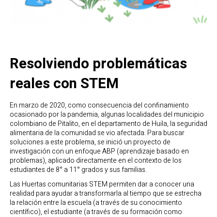
Resolviendo problemáticas
reales con STEM
En marzo de 2020, como consecuencia del confinamiento
ocasionado por la pandemia, algunas localidades del municipio
colombiano de Pitalito, en el departamento de Huila, la seguridad
alimentaria de la comunidad se vio afectada. Para buscar
soluciones a este problema, se inició un proyecto de
investigación con un enfoque ABP (aprendizaje basado en
problemas), aplicado directamente en el contexto de los
estudiantes de 8° a 11° grados y sus familias.
Las Huertas comunitarias STEM permiten dar a conocer una
realidad para ayudar a transformarla al tiempo que se estrecha
la relación entre la escuela (a través de su conocimiento
científico), el estudiante (a través de su formación como