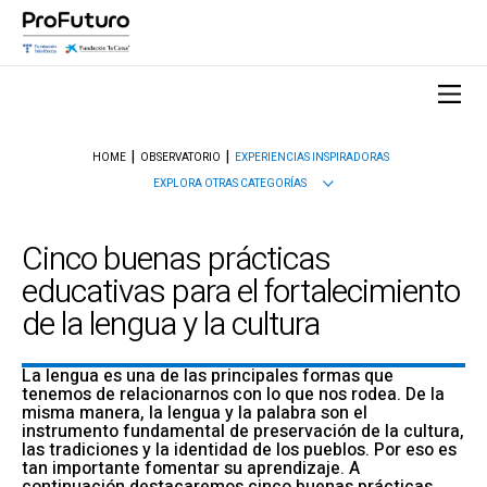
HOME
OBSERVATORIO
EXPERIENCIAS INSPIRADORAS
EXPLORA OTRAS CATEGORÍAS
Cinco buenas prácticas
educativas para el fortalecimiento
de la lengua y la cultura
La lengua es una de las principales formas que
tenemos de relacionarnos con lo que nos rodea. De la
misma manera, la lengua y la palabra son el
instrumento fundamental de preservación de la cultura,
las tradiciones y la identidad de los pueblos. Por eso es
tan importante fomentar su aprendizaje. A