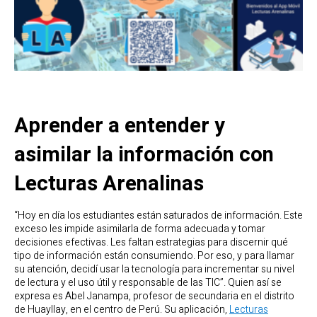
Aprender a entender y
asimilar la información con
Lecturas Arenalinas
“Hoy en día los estudiantes están saturados de información. Este
exceso les impide asimilarla de forma adecuada y tomar
decisiones efectivas. Les faltan estrategias para discernir qué
tipo de información están consumiendo. Por eso, y para llamar
su atención, decidí usar la tecnología para incrementar su nivel
de lectura y el uso útil y responsable de las TIC”. Quien así se
expresa es Abel Janampa, profesor de secundaria en el distrito
de Huayllay, en el centro de Perú. Su aplicación,
Lecturas