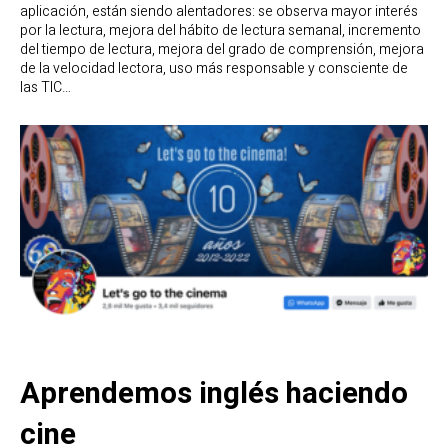
aplicación, están siendo alentadores: se observa mayor interés
por la lectura, mejora del hábito de lectura semanal, incremento
del tiempo de lectura, mejora del grado de comprensión, mejora
de la velocidad lectora, uso más responsable y consciente de
las TIC…
Aprendemos inglés haciendo
cine