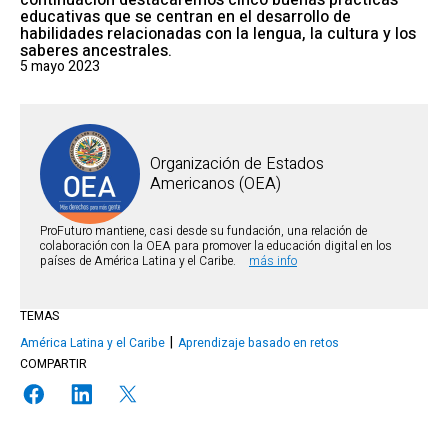
continuación destacaremos cinco buenas prácticas
educativas que se centran en el desarrollo de
habilidades relacionadas con la lengua, la cultura y los
saberes ancestrales.
5 mayo 2023
Organización de Estados
Americanos (OEA)
ProFuturo mantiene, casi desde su fundación, una relación de
colaboración con la OEA para promover la educación digital en los
países de América Latina y el Caribe.
más info
TEMAS
América Latina y el Caribe
Aprendizaje basado en retos
COMPARTIR