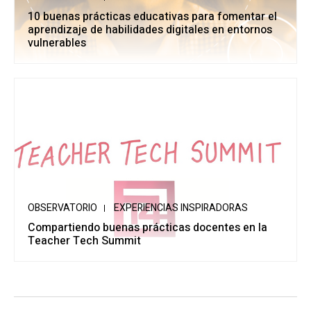
10 buenas prácticas educativas para fomentar el
aprendizaje de habilidades digitales en entornos
vulnerables
OBSERVATORIO
EXPERIENCIAS INSPIRADORAS
Compartiendo buenas prácticas docentes en la
Teacher Tech Summit