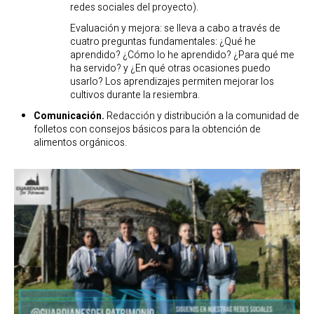
redes sociales del proyecto).
Evaluación y mejora: se lleva a cabo a través de
cuatro preguntas fundamentales: ¿Qué he
aprendido? ¿Cómo lo he aprendido? ¿Para qué me
ha servido? y ¿En qué otras ocasiones puedo
usarlo? Los aprendizajes permiten mejorar los
cultivos durante la resiembra.
Comunicación.
Redacción y distribución a la comunidad de
folletos con consejos básicos para la obtención de
alimentos orgánicos.