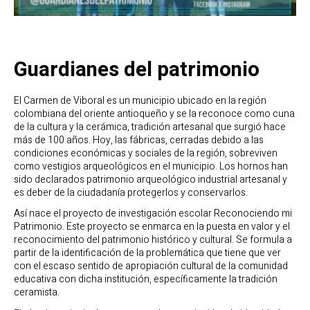
Guardianes del patrimonio
El Carmen de Viboral es un municipio ubicado en la región
colombiana del oriente antioqueño y se la reconoce como cuna
de la cultura y la cerámica, tradición artesanal que surgió hace
más de 100 años. Hoy, las fábricas, cerradas debido a las
condiciones económicas y sociales de la región, sobreviven
como vestigios arqueológicos en el municipio. Los hornos han
sido declarados patrimonio arqueológico industrial artesanal y
es deber de la ciudadanía protegerlos y conservarlos.
Así nace el proyecto de investigación escolar Reconociendo mi
Patrimonio. Este proyecto se enmarca en la puesta en valor y el
reconocimiento del patrimonio histórico y cultural. Se formula a
partir de la identificación de la problemática que tiene que ver
con el escaso sentido de apropiación cultural de la comunidad
educativa con dicha institución, específicamente la tradición
ceramista.