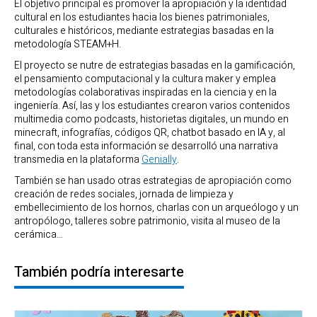
El objetivo principal es promover la apropiación y la identidad
cultural en los estudiantes hacia los bienes patrimoniales,
culturales e históricos, mediante estrategias basadas en la
metodología STEAM+H.
El proyecto se nutre de estrategias basadas en la gamificación,
el pensamiento computacional y la cultura maker y emplea
metodologías colaborativas inspiradas en la ciencia y en la
ingeniería. Así, las y los estudiantes crearon varios contenidos
multimedia como podcasts, historietas digitales, un mundo en
minecraft, infografías, códigos QR, chatbot basado en IA y, al
final, con toda esta información se desarrolló una narrativa
transmedia en la plataforma
Genially
.
También se han usado otras estrategias de apropiación como
creación de redes sociales, jornada de limpieza y
embellecimiento de los hornos, charlas con un arqueólogo y un
antropólogo, talleres sobre patrimonio, visita al museo de la
cerámica…
También podría interesarte