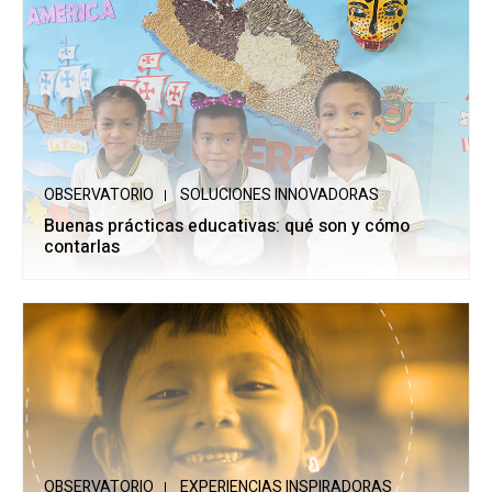
OBSERVATORIO
SOLUCIONES INNOVADORAS
Buenas prácticas educativas: qué son y cómo
contarlas
OBSERVATORIO
EXPERIENCIAS INSPIRADORAS