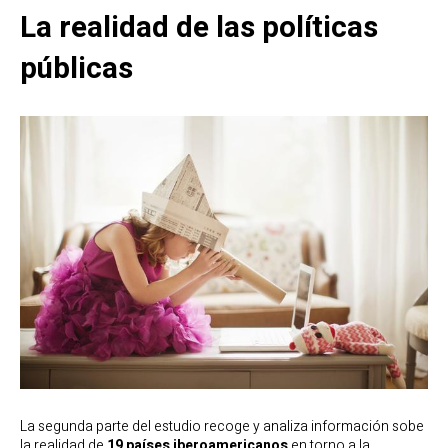
La realidad de las políticas
públicas
La segunda parte del estudio recoge y analiza información sobe
la realidad de
19 países iberoamericanos
en torno a la