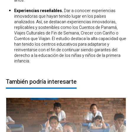
años.
Experiencias reseñables.
Dar a conocer experiencias
innovadoras que hayan tenido lugar en los países
analizados. Así, se destacan experiencias innovadoras,
replicables y sostenibles como los Cuentos de Panamá,
Viajes Culturales de Fin de Semana, Crecer con Cariño o
Cuentos que Viajan. El estudio destaca la alta capacidad que
han tenido los centros educativos para adaptarse y
reinventarse con el fin de continuar siendo garantes del
derecho a la educación de los niñas y niños de la primera
infancia.
También podría interesarte