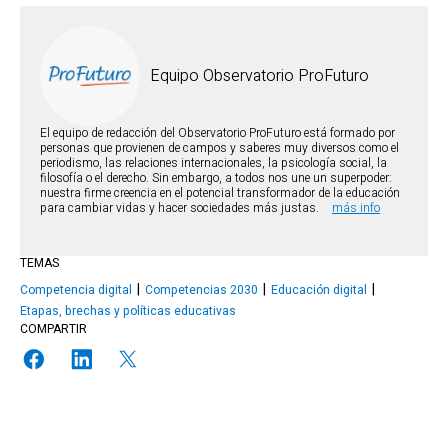
Equipo Observatorio ProFuturo
El equipo de redacción del Observatorio ProFuturo está formado por
personas que provienen de campos y saberes muy diversos como el
periodismo, las relaciones internacionales, la psicología social, la
filosofía o el derecho. Sin embargo, a todos nos une un superpoder:
nuestra firme creencia en el potencial transformador de la educación
para cambiar vidas y hacer sociedades más justas.
más info
TEMAS
Competencia digital
Competencias 2030
Educación digital
Etapas, brechas y políticas educativas
COMPARTIR