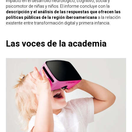
impacto en el desarrollo neurológico, cognitivo, social y
psicomotor de niñas y niños. El informe concluye con la
descripción y el análisis de las respuestas que ofrecen las
políticas públicas de la región iberoamericana
a la relación
existente entre transformación digital y primera infancia.
Las voces de la academia