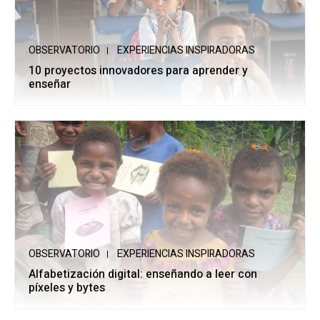
OBSERVATORIO
EXPERIENCIAS INSPIRADORAS
10 proyectos innovadores para aprender y
enseñar
OBSERVATORIO
EXPERIENCIAS INSPIRADORAS
Alfabetización digital: enseñando a leer con
píxeles y bytes