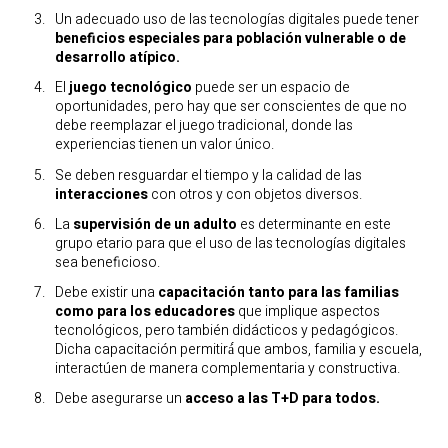
Un adecuado uso de las tecnologías digitales puede tener
beneficios especiales para población vulnerable o de
desarrollo atípico.
El
juego tecnológico
puede ser un espacio de
oportunidades, pero hay que ser conscientes de que no
debe reemplazar el juego tradicional, donde las
experiencias tienen un valor único.
Se deben resguardar el tiempo y la calidad de las
interacciones
con otros y con objetos diversos.
La
supervisión de un adulto
es determinante en este
grupo etario para que el uso de las tecnologías digitales
sea beneficioso.
Debe existir una
capacitación tanto para las familias
como para los educadores
que implique aspectos
tecnológicos, pero también didácticos y pedagógicos.
Dicha capacitación permitirá́ que ambos, familia y escuela,
interactúen de manera complementaria y constructiva.
Debe asegurarse un
acceso a las T+D para todos.