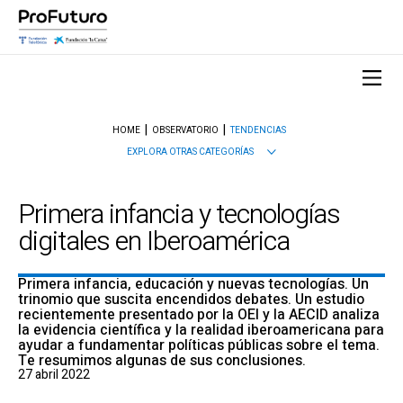
HOME
OBSERVATORIO
TENDENCIAS
EXPLORA OTRAS CATEGORÍAS
Primera infancia y tecnologías
digitales en Iberoamérica
Primera infancia, educación y nuevas tecnologías. Un
trinomio que suscita encendidos debates. Un estudio
recientemente presentado por la OEI y la AECID analiza
la evidencia científica y la realidad iberoamericana para
ayudar a fundamentar políticas públicas sobre el tema.
Te resumimos algunas de sus conclusiones.
27 abril 2022