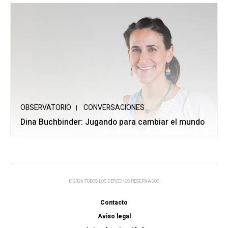
OBSERVATORIO
CONVERSACIONES
Dina Buchbinder: Jugando para cambiar el mundo
© 2026 TODOS LOS DERECHOS RESERVADOS
Contacto
Aviso legal