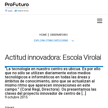
HOME
OBSERVATORIO
EXPLORA OTRAS CATEGORÍAS
Actitud innovadora: Escola Virolai
“La tecnología en nuestro centro es ubicua. Es por ello
que no sólo se utilizan diariamente estos medios
tecnológicos e informáticos en todas las áreas y
ámbitos de conocimiento, sino que se actualizan al
mismo ritmo que aparecen innovaciones en este
campo.” (Coral Regí, Directora). Os presentamos las
claves del proyecto innovador de centro de […]
9 octubre 2015