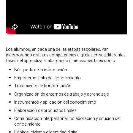
Los alumnos, en cada una de las etapas escolares, van
incorporando distintas competencias digitales en sus diferentes
fases del aprendizaje, abarcando dimensiones tales como:
Búsqueda de la información
Empoderamiento del conocimiento
Tratamiento de la información
Organización de entornos de trabajo y aprendizaje
Instrumentos y aplicación del conocimiento
Elaboración de productos finales
Comunicación interpersonal, colaboración y difusión del
conocimiento
Hábitos, civismo e identidad digital