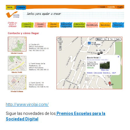
http://www.virolai.com/
Sigue las novedades de los
Premios Escuelas para la
Sociedad Digital