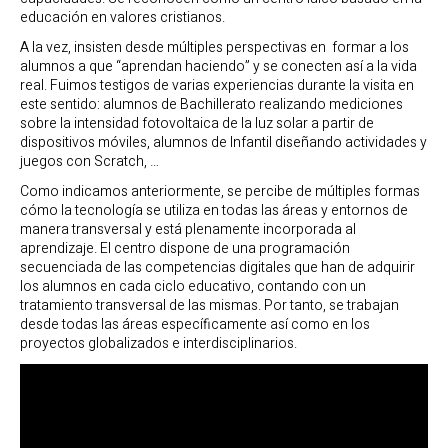
educación en valores cristianos.
A la vez, insisten desde múltiples perspectivas en formar a los
alumnos a que “aprendan haciendo” y se conecten así a la vida
real. Fuimos testigos de varias experiencias durante la visita en
este sentido: alumnos de Bachillerato realizando mediciones
sobre la intensidad fotovoltaica de la luz solar a partir de
dispositivos móviles, alumnos de Infantil diseñando actividades y
juegos con Scratch, …
Como indicamos anteriormente, se percibe de múltiples formas
cómo la tecnología se utiliza en todas las áreas y entornos de
manera transversal y está plenamente incorporada al
aprendizaje. El centro dispone de una programación
secuenciada de las competencias digitales que han de adquirir
los alumnos en cada ciclo educativo, contando con un
tratamiento transversal de las mismas. Por tanto, se trabajan
desde todas las áreas específicamente así como en los
proyectos globalizados e interdisciplinarios.