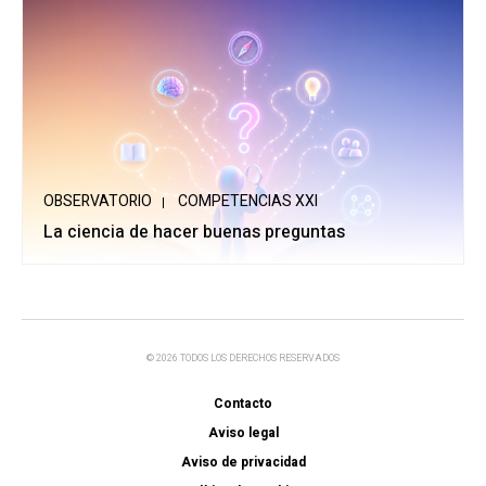
OBSERVATORIO
COMPETENCIAS XXI
La ciencia de hacer buenas preguntas
© 2026 TODOS LOS DERECHOS RESERVADOS
Contacto
Aviso legal
Aviso de privacidad