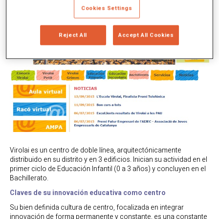
Cookies Settings
Reject All
Accept All Cookies
Virolai es un centro de doble línea, arquitectónicamente
distribuido en su distrito y en 3 edificios. Inician su actividad en el
primer ciclo de Educación Infantil (0 a 3 años) y concluyen en el
Bachillerato.
Claves de su innovación educativa como centro
Su bien definida cultura de centro, focalizada en integrar
innovación de forma permanente y constante, es una constante