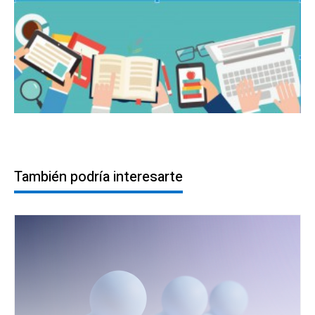
También podría interesarte