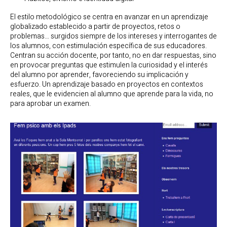
El estilo metodológico se centra en avanzar en un aprendizaje
globalizado establecido a partir de proyectos, retos o
problemas… surgidos siempre de los intereses y interrogantes de
los alumnos, con estimulación específica de sus educadores.
Centran su acción docente, por tanto, no en dar respuestas, sino
en provocar preguntas que estimulen la curiosidad y el interés
del alumno por aprender, favoreciendo su implicación y
esfuerzo. Un aprendizaje basado en proyectos en contextos
reales, que le evidencien al alumno que aprende para la vida, no
para aprobar un examen.