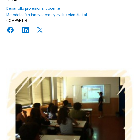
TEMAS
Desarrollo profesional docente
Metodologías innovadoras y evaluación digital
COMPARTIR