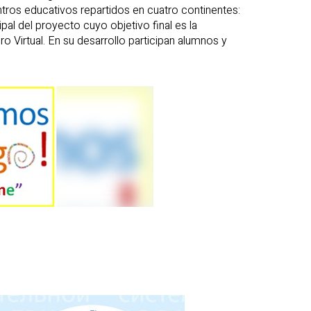
os educativos repartidos en cuatro continentes:
ipal del proyecto cuyo objetivo final es la
o Virtual. En su desarrollo participan alumnos y