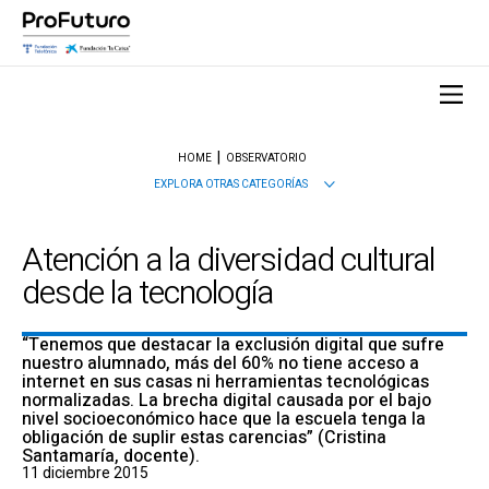
HOME
OBSERVATORIO
EXPLORA OTRAS CATEGORÍAS
Atención a la diversidad cultural
desde la tecnología
“Tenemos que destacar la exclusión digital que sufre
nuestro alumnado, más del 60% no tiene acceso a
internet en sus casas ni herramientas tecnológicas
normalizadas. La brecha digital causada por el bajo
nivel socioeconómico hace que la escuela tenga la
obligación de suplir estas carencias” (Cristina
Santamaría, docente).
11 diciembre 2015