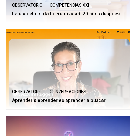
OBSERVATORIO
COMPETENCIAS XXI
La escuela mata la creatividad: 20 años después
OBSERVATORIO
CONVERSACIONES
Aprender a aprender es aprender a buscar