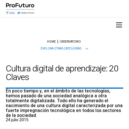
HOME
OBSERVATORIO
EXPLORA OTRAS CATEGORÍAS
Cultura digital de aprendizaje: 20
Claves
En poco tiempo y, en el ámbito de las tecnologías,
hemos pasado de una sociedad analógica a otra
totalmente digitalizada. Todo ello ha generado el
nacimiento de una cultura digital caracterizada por una
fuerte impregnación tecnológica en todos los sectores
de la sociedad.
24 julio 2015