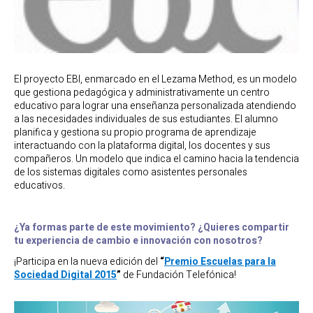
El proyecto EBI, enmarcado en el Lezama Method, es un modelo
que gestiona pedagógica y administrativamente un centro
educativo para lograr una enseñanza personalizada atendiendo
a las necesidades individuales de sus estudiantes. El alumno
planifica y gestiona su propio programa de aprendizaje
interactuando con la plataforma digital, los docentes y sus
compañeros. Un modelo que indica el camino hacia la tendencia
de los sistemas digitales como asistentes personales
educativos.
¿Ya formas parte de este movimiento? ¿Quieres compartir
tu experiencia de cambio e innovación con nosotros?
¡Participa en la nueva edición del
“
Premio Escuelas para la
Sociedad Digital 2015
”
de Fundación Telefónica!