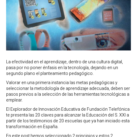
La efectividad en el aprendizaje, dentro de una cultura digital,
pasa por no poner énfasis en la tecnología, dejando en un
segundo plano el planteamiento pedagógico.
Valorar en una primera instancia las metas pedagógicas y
seleccionar la metodología de aprendizaje adecuada, deben ser
pasos previos a la selección de las herramientas tecnológicas a
emplear.
El Explorador de Innovación Educativa de Fundación Telefónica
te presenta las 20 claves para alcanzar la Educación del S. XXI a
partir de los testimonios de 20 escuelas que ya han iniciado esta
transformación en España.
En este post hemos seleccionado 2 principios y estos 2