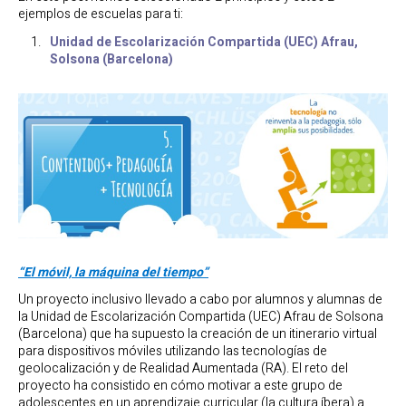
ejemplos de escuelas para ti:
Unidad de Escolarización Compartida (UEC) Afrau,
Solsona (Barcelona)
“El móvil, la máquina del tiempo”
Un proyecto inclusivo llevado a cabo por alumnos y alumnas de
la Unidad de Escolarización Compartida (UEC) Afrau de Solsona
(Barcelona) que ha supuesto la creación de un itinerario virtual
para dispositivos móviles utilizando las tecnologías de
geolocalización y de Realidad Aumentada (RA). El reto del
proyecto ha consistido en cómo motivar a este grupo de
adolescentes en un aprendizaje curricular (la cultura íbera) a