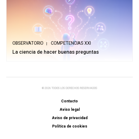
OBSERVATORIO
COMPETENCIAS XXI
La ciencia de hacer buenas preguntas
© 2026 TODOS LOS DERECHOS RESERVADOS
Contacto
Aviso legal
Aviso de privacidad
Política de cookies