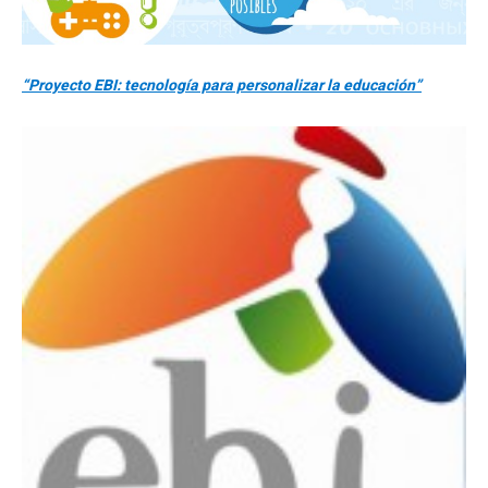
“Proyecto EBI: tecnología para personalizar la educación”