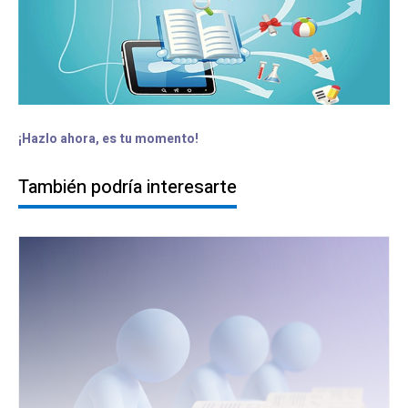
¡Hazlo ahora, es tu momento!
También podría interesarte