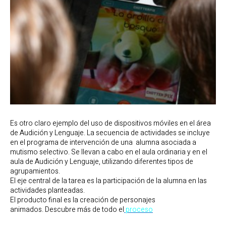
Es otro claro ejemplo del uso de dispositivos móviles en el área
de Audición y Lenguaje. La secuencia de actividades se incluye
en el programa de intervención de una alumna asociada a
mutismo selectivo. Se llevan a cabo en el aula ordinaria y en el
aula de Audición y Lenguaje, utilizando diferentes tipos de
agrupamientos.
El eje central de la tarea es la participación de la alumna en las
actividades planteadas.
El producto final es la creación de personajes
animados. Descubre más de todo el
proceso