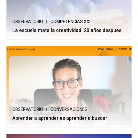
OBSERVATORIO
COMPETENCIAS XXI
La escuela mata la creatividad: 20 años después
OBSERVATORIO
CONVERSACIONES
Aprender a aprender es aprender a buscar