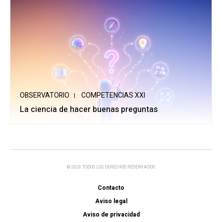
OBSERVATORIO
COMPETENCIAS XXI
La ciencia de hacer buenas preguntas
© 2026 TODOS LOS DERECHOS RESERVADOS
Contacto
Aviso legal
Aviso de privacidad