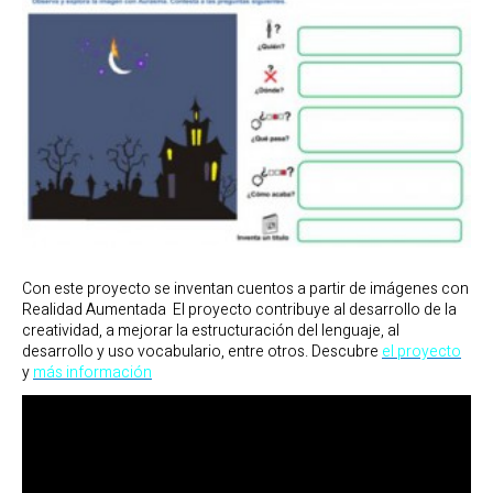
Con este proyecto se inventan cuentos a partir de imágenes con
Realidad Aumentada El proyecto contribuye al desarrollo de la
creatividad, a mejorar la estructuración del lenguaje, al
desarrollo y uso vocabulario, entre otros. Descubre
el proyecto
y
más información