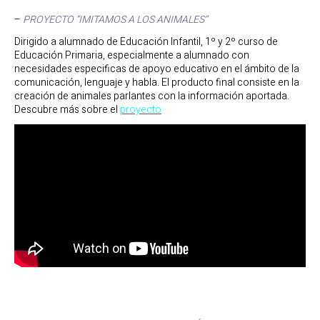
–
PROYECTO “IMITAMOS A LOS ANIMALES”
Dirigido a alumnado de Educación Infantil, 1º y 2º curso de
Educación Primaria, especialmente a alumnado con
necesidades especificas de apoyo educativo en el ámbito de la
comunicación, lenguaje y habla. El producto final consiste en la
creación de animales parlantes con la información aportada.
Descubre más sobre el
proyecto