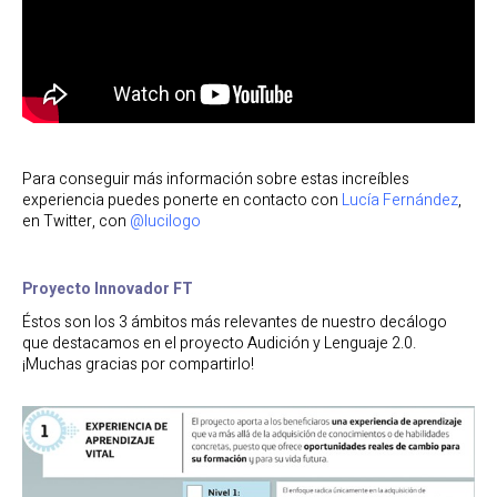
Para conseguir más información sobre estas increíbles
experiencia puedes ponerte en contacto con
Lucía Fernández
,
en Twitter, con
@lucilogo
Proyecto Innovador FT
Éstos son los 3 ámbitos más relevantes de nuestro decálogo
que destacamos en el proyecto Audición y Lenguaje 2.0.
¡Muchas gracias por compartirlo!