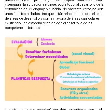
y Lenguaje, la actuación se dirige, sobre todo, al desarrollo de la
comunicación, el lenguaje y el habla. No obstante, éstos no son
unos ámbitos aislados sino que están relacionados con el resto
de áreas de desarrollo y con la mayoría de áreas curriculares,
existiendo una estrecha relación con el desarrollo de las
competencias básicas.
La metodología y la tecnología son dos elementos claves en el