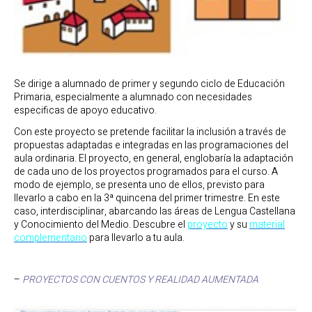
Se dirige a alumnado de primer y segundo ciclo de Educación
Primaria, especialmente a alumnado con necesidades
especificas de apoyo educativo.
Con este proyecto se pretende facilitar la inclusión a través de
propuestas adaptadas e integradas en las programaciones del
aula ordinaria. El proyecto, en general, englobaría la adaptación
de cada uno de los proyectos programados para el curso. A
modo de ejemplo, se presenta uno de ellos, previsto para
llevarlo a cabo en la 3ª quincena del primer trimestre. En este
caso, interdisciplinar, abarcando las áreas de Lengua Castellana
y Conocimiento del Medio. Descubre el
proyecto
y su
material
complementario
para llevarlo a tu aula.
–
PROYECTOS CON CUENTOS Y REALIDAD AUMENTADA