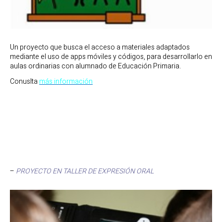
Un proyecto que busca el acceso a materiales adaptados
mediante el uso de apps móviles y códigos, para desarrollarlo en
aulas ordinarias con alumnado de Educación Primaria.
Conuslta
más información
–
PROYECTO EN TALLER DE EXPRESIÓN ORAL