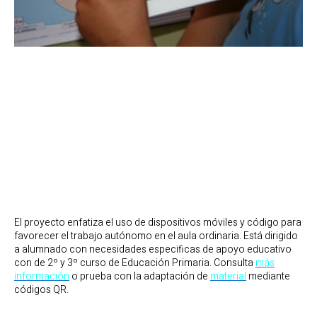
El proyecto enfatiza el uso de dispositivos móviles y código para
favorecer el trabajo autónomo en el aula ordinaria. Está dirigido
a alumnado con necesidades especificas de apoyo educativo
con de 2º y 3º curso de Educación Primaria. Consulta
más
información
o prueba con la adaptación de
material
mediante
códigos QR.