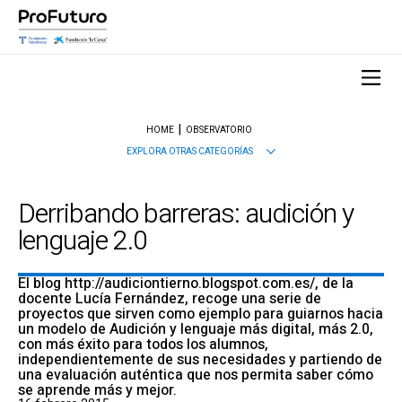
HOME
OBSERVATORIO
EXPLORA OTRAS CATEGORÍAS
Derribando barreras: audición y
lenguaje 2.0
El blog http://audiciontierno.blogspot.com.es/, de la
docente Lucía Fernández, recoge una serie de
proyectos que sirven como ejemplo para guiarnos hacia
un modelo de Audición y lenguaje más digital, más 2.0,
con más éxito para todos los alumnos,
independientemente de sus necesidades y partiendo de
una evaluación auténtica que nos permita saber cómo
se aprende más y mejor.