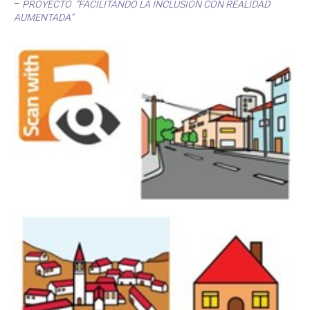
–
PROYECTO “FACILITANDO LA INCLUSIÓN CON REALIDAD
AUMENTADA”