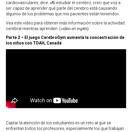
cardiovasculares, dice: «Al estudiar el cerebro, creo que voy a
ser capaz de aprender qué parte del cerebro está causando
algunos de los problemas que mis pacientes están teniendo».
Vea este vídeo para obtener más información sobre la actividad
cerebral mientras aprenden. (
vídeo en inglés
)
Parte 2 – El juego CerebroGym aumenta la concentración de
los niños con TDAH, Canadá
Captar la atención de los estudiantes es un reto al que se
enfrentan todos los profesores, especialmente los que trabajan