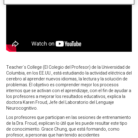
Teacher´s College (El Colegio del Profesor) de la Universidad de
Columbia, en los EE.UU., está estudiando la actividad eléctrica del
cerebro al aprender nuevos idiomas, la lectura y la solución de
problemas. El objetivo es comprender mejor los procesos
internos que se activan con el aprendizaje, con el fin de ayudar a
los profesores a mejorar los resultados educativos, explica la
doctora Karen Froud, Jefe del Laboratorio del Lenguaje
Neurocognitivo.
Los profesores que participan en las sesiones de entrenamiento
de la Dra. Froud, explican lo útil que les puede resultar este tipo
de conocimiento. Grace Chung, que está formando, como
profesor, a personas que han tenido accidentes