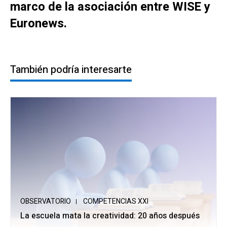
marco de la asociación entre WISE y
Euronews.
También podría interesarte
OBSERVATORIO
COMPETENCIAS XXI
La escuela mata la creatividad: 20 años después