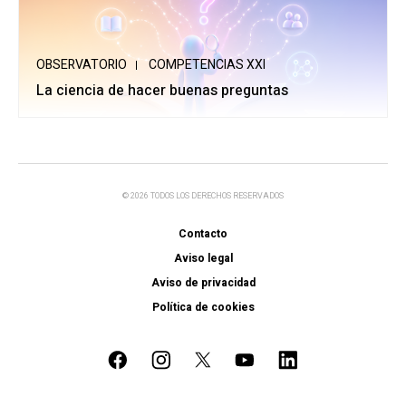
OBSERVATORIO
COMPETENCIAS XXI
La ciencia de hacer buenas preguntas
© 2026 TODOS LOS DERECHOS RESERVADOS
Contacto
Aviso legal
Aviso de privacidad
Política de cookies