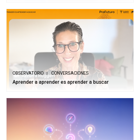
OBSERVATORIO
CONVERSACIONES
Aprender a aprender es aprender a buscar