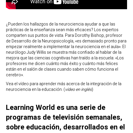
¿Pueden los hallazgos de la neurociencia ayudar a que las
prácticas de la enseñanza sean más eficaces? Los expertos
comparten sus puntos de vista. Para Dorothy Bishop, profesor
de Desarrollo de la Neuropsicología, «es demasiado pronto para
empezar realmente a implementar la neurociencia en el aula». El
neurólogo Judy Willis se muestra más confiado al hablar de la
mejora que las ciencias cognitivas han traído a la escuela: «Los
profesores me dicen cuánto más éxito y cuánto más felices
están en el salón de clases cuando saben cómo funciona el
cerebro».
Vea el vídeo para aprender más acerca de la integración de la
neurociencia en la educación. (
vídeo en inglés
)
Learning World es una serie de
programas de televisión semanales,
sobre educación, desarrollados en el