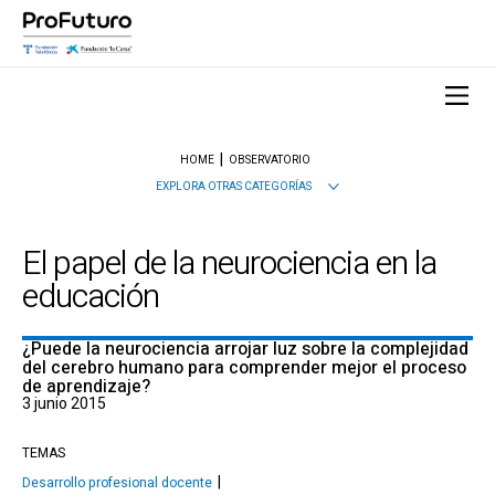
HOME
OBSERVATORIO
EXPLORA OTRAS CATEGORÍAS
El papel de la neurociencia en la
educación
¿Puede la neurociencia arrojar luz sobre la complejidad
del cerebro humano para comprender mejor el proceso
de aprendizaje?
3 junio 2015
TEMAS
Desarrollo profesional docente