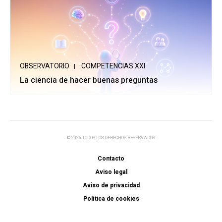
OBSERVATORIO
COMPETENCIAS XXI
La ciencia de hacer buenas preguntas
© 2026 TODOS LOS DERECHOS RESERVADOS
Contacto
Aviso legal
Aviso de privacidad
Política de cookies