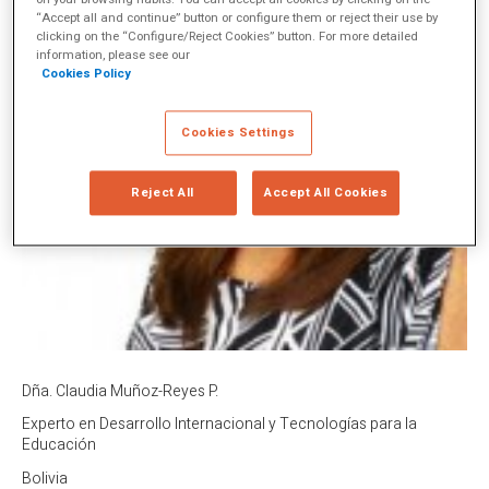
“Accept all and continue” button or configure them or reject their use by
clicking on the “Configure/Reject Cookies” button. For more detailed
information, please see our
Cookies Policy
Cookies Settings
Reject All
Accept All Cookies
Dña. Claudia Muñoz-Reyes P.
Experto en Desarrollo Internacional y Tecnologías para la
Educación
Bolivia