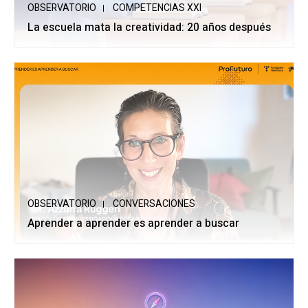
OBSERVATORIO
COMPETENCIAS XXI
La escuela mata la creatividad: 20 años después
OBSERVATORIO
CONVERSACIONES
Aprender a aprender es aprender a buscar