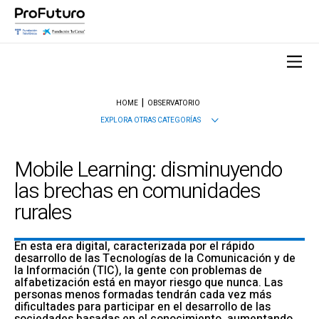
HOME
OBSERVATORIO
EXPLORA OTRAS CATEGORÍAS
Mobile Learning: disminuyendo
las brechas en comunidades
rurales
En esta era digital, caracterizada por el rápido
desarrollo de las Tecnologías de la Comunicación y de
la Información (TIC), la gente con problemas de
alfabetización está en mayor riesgo que nunca. Las
personas menos formadas tendrán cada vez más
dificultades para participar en el desarrollo de las