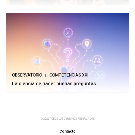
OBSERVATORIO
COMPETENCIAS XXI
La ciencia de hacer buenas preguntas
© 2026 TODOS LOS DERECHOS RESERVADOS
Contacto