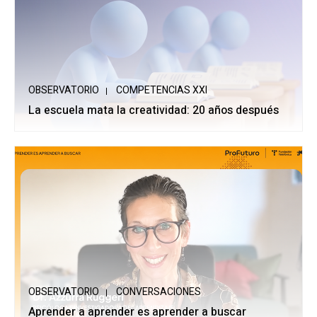
OBSERVATORIO
COMPETENCIAS XXI
La escuela mata la creatividad: 20 años después
OBSERVATORIO
CONVERSACIONES
Aprender a aprender es aprender a buscar