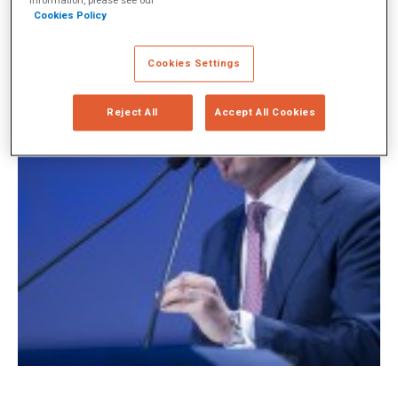
information, please see our
Cookies Policy
Cookies Settings
Reject All
Accept All Cookies