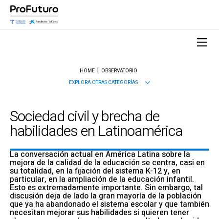
HOME
OBSERVATORIO
EXPLORA OTRAS CATEGORÍAS
Sociedad civil y brecha de
habilidades en Latinoamérica
La conversación actual en América Latina sobre la
mejora de la calidad de la educación se centra, casi en
su totalidad, en la fijación del sistema K-12 y, en
particular, en la ampliación de la educación infantil.
Esto es extremadamente importante. Sin embargo, tal
discusión deja de lado la gran mayoría de la población
que ya ha abandonado el sistema escolar y que también
necesitan mejorar sus habilidades si quieren tener