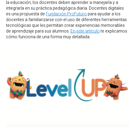
la educación, los docentes deben aprender a manejarla y a
integrarla en su práctica pedagógica diaria. Docentes digitales
es una propuesta de
Fundación ProFuturo
para ayudar a los
docentes a familiarizarse con el uso de diferentes herramientas
tecnológicas que les permitan crear experiencias memorables
de aprendizaje para sus alumnos.
En este artículo
te explicamos
cómo funciona de una forma muy detallada.