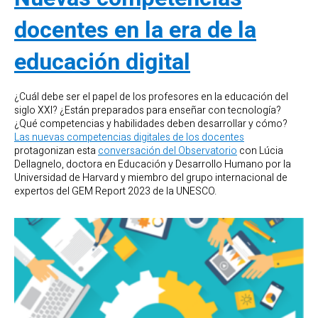
docentes en la era de la
educación digital
¿Cuál debe ser el papel de los profesores en la educación del
siglo XXI? ¿Están preparados para enseñar con tecnología?
¿Qué competencias y habilidades deben desarrollar y cómo?
Las nuevas competencias digitales de los docentes
protagonizan esta
conversación del Observatorio
con Lúcia
Dellagnelo, doctora en Educación y Desarrollo Humano por la
Universidad de Harvard y miembro del grupo internacional de
expertos del GEM Report 2023 de la UNESCO.