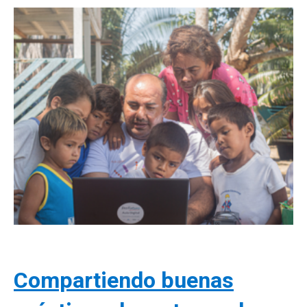
Compartiendo buenas