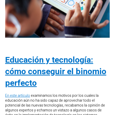
Educación y tecnología:
cómo conseguir el binomio
perfecto
En este artículo
examinamos los motivos por los cuales la
educación aún no ha sido capaz de aprovechar todo el
potencial de las nuevas tecnologías, recabamos la opinión de
algunos expertos y echamos un vistazo a algunos casos de