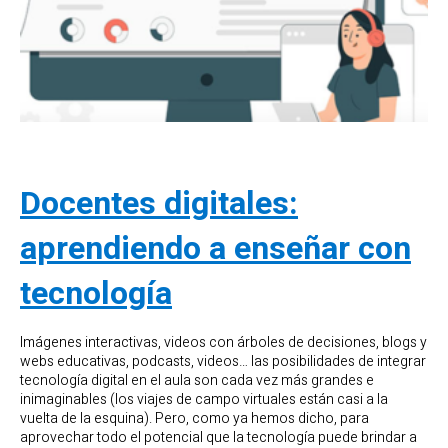
Docentes digitales:
aprendiendo a enseñar con
tecnología
Imágenes interactivas, videos con árboles de decisiones, blogs y
webs educativas, podcasts, videos… las posibilidades de integrar
tecnología digital en el aula son cada vez más grandes e
inimaginables (los viajes de campo virtuales están casi a la
vuelta de la esquina). Pero, como ya hemos dicho, para
aprovechar todo el potencial que la tecnología puede brindar a