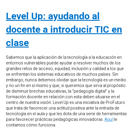
Level Up: ayudando al
docente a introducir TIC en
clase
Sabemos que la aplicación de la tecnología a la educación en
entornos vulnerables puede ayudar a resolver muchos de los
grandes retos de acceso, equidad, inclusión y calidad a los que
se enfrentan los sistemas educativos de muchos países. Sin
embargo, nunca debemos olvidar que la tecnología es un medio
y no un fin en sí mismo y que, si queremos que sirva al propósito
de disminuir brechas educativas, la “pedagogía digital” y la
formación docente en relación con esta deben situarse en el
centro de nuestra visión. Level Up es una iniciativa de ProFuturo
que trata de favorecer una actitud positiva ante la entrada de
tecnología en el aula y que les dota de una serie de herramientas
para favorecer prácticas pedagógicas innovadoras.
Aquí
te
contamos cómo funciona.