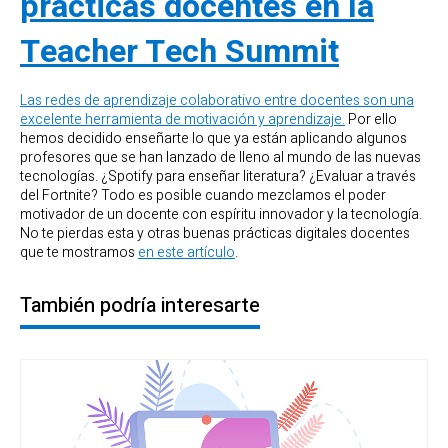
prácticas docentes en la
Teacher Tech Summit
Las redes de aprendizaje colaborativo entre docentes son una
excelente herramienta de motivación y aprendizaje.
Por ello
hemos decidido enseñarte lo que ya están aplicando algunos
profesores que se han lanzado de lleno al mundo de las nuevas
tecnologías. ¿Spotify para enseñar literatura? ¿Evaluar a través
del Fortnite? Todo es posible cuando mezclamos el poder
motivador de un docente con espíritu innovador y la tecnología.
No te pierdas esta y otras buenas prácticas digitales docentes
que te mostramos
en este artículo
.
También podría interesarte