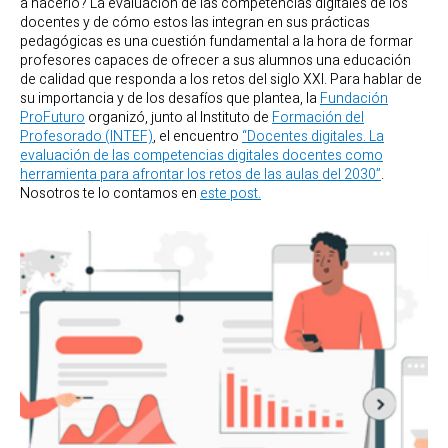
a hacerlo? La evaluación de las competencias digitales de los
docentes y de cómo estos las integran en sus prácticas
pedagógicas es una cuestión fundamental a la hora de formar
profesores capaces de ofrecer a sus alumnos una educación
de calidad que responda a los retos del siglo XXI. Para hablar de
su importancia y de los desafíos que plantea, la
Fundación
ProFuturo
organizó, junto al Instituto de
Formación del
Profesorado (INTEF)
, el encuentro
“Docentes digitales. La
evaluación de las competencias digitales docentes como
herramienta para afrontar los retos de las aulas del 2030”
.
Nosotros te lo contamos en
este post.