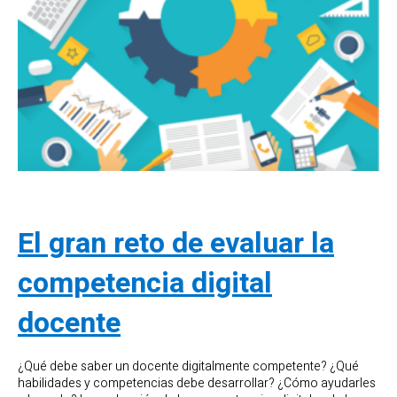
El gran reto de evaluar la
competencia digital
docente
¿Qué debe saber un docente digitalmente competente? ¿Qué
habilidades y competencias debe desarrollar? ¿Cómo ayudarles