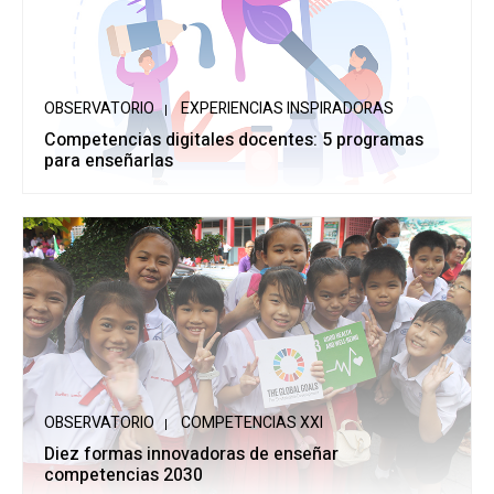
OBSERVATORIO
EXPERIENCIAS INSPIRADORAS
Competencias digitales docentes: 5 programas
para enseñarlas
OBSERVATORIO
COMPETENCIAS XXI
Diez formas innovadoras de enseñar
competencias 2030