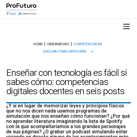
HOME
OBSERVATORIO
COMPETENCIAS XXI
EXPLORA OTRAS CATEGORÍAS
Enseñar con tecnología es fácil si
sabes cómo: competencias
digitales docentes en seis posts
¿Y si en lugar de memorizar leyes y principios físicos
que no nos dicen nada usamos programas de
simulación que nos enseñan cómo funcionan? ¿Por qué
no aprender literatura imaginando la lista de Spotify
con la que acompañaríamos a los grandes personajes
de sus páginas? ¿O grabar un podcast simulando estar