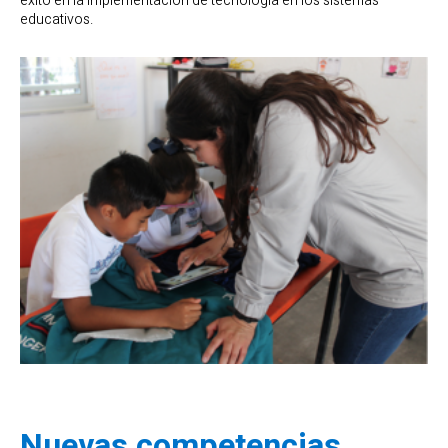
éxito en la implementación de tecnología en los sistemas
educativos.
Nuevas competencias