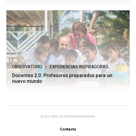
OBSERVATORIO
EXPERIENCIAS INSPIRADORAS
Docentes 2.0: Profesores preparados para un
nuevo mundo
© 2026 TODOS LOS DERECHOS RESERVADOS
Contacto