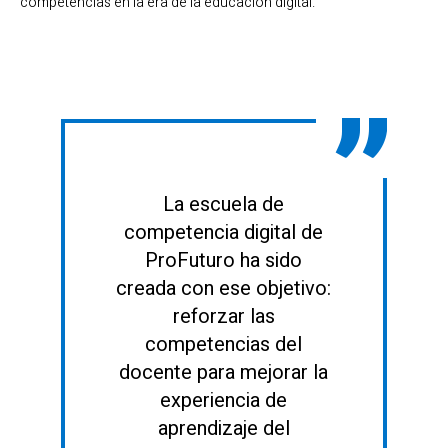
competencias en la era de la educación digital.
La escuela de
competencia digital de
ProFuturo ha sido
creada con ese objetivo:
reforzar las
competencias del
docente para mejorar la
experiencia de
aprendizaje del