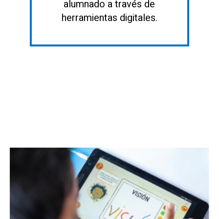
alumnado a través de
herramientas digitales.