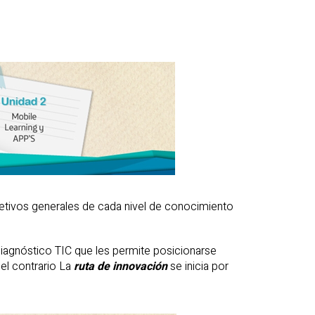
etivos generales de cada nivel de conocimiento
 diagnóstico TIC que les permite posicionarse
el contrario La
ruta de innovación
se inicia por