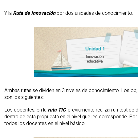
Y la
Ruta de Innovación
por dos unidades de conocimiento:
Ambas rutas se dividen en 3 niveles de conocimiento. Los obj
son los siguientes:
Los docentes, en la
ruta TIC
, previamente realizan un test de
dentro de esta propuesta en el nivel que les corresponde. Por 
todos los docentes en el nivel básico.