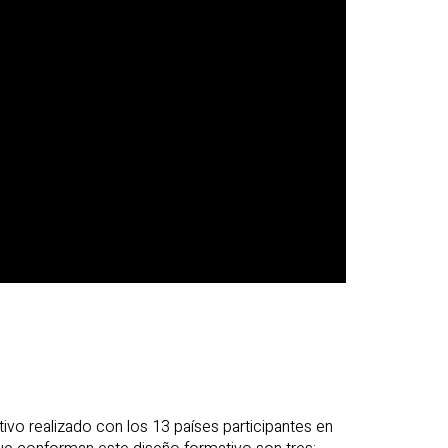
ivo realizado con los 13 países participantes en