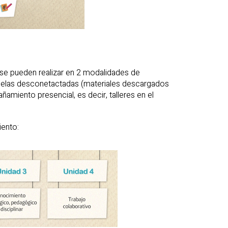
se pueden realizar en 2 modalidades de
scuelas desconetactadas (materiales descargados
amiento presencial, es decir, talleres en el
ento: