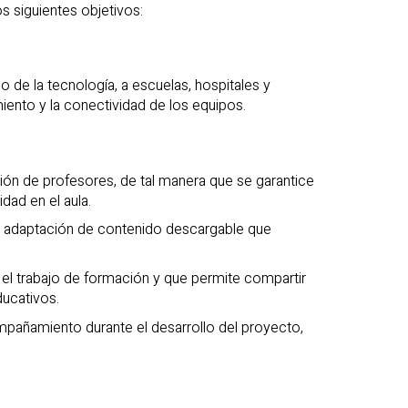
os siguientes objetivos:
 de la tecnología, a escuelas, hospitales y
ento y la conectividad de los equipos.
ón de profesores, de tal manera que se garantice
dad en el aula.
 y adaptación de contenido descargable que
l trabajo de formación y que permite compartir
ducativos.
pañamiento durante el desarrollo del proyecto,