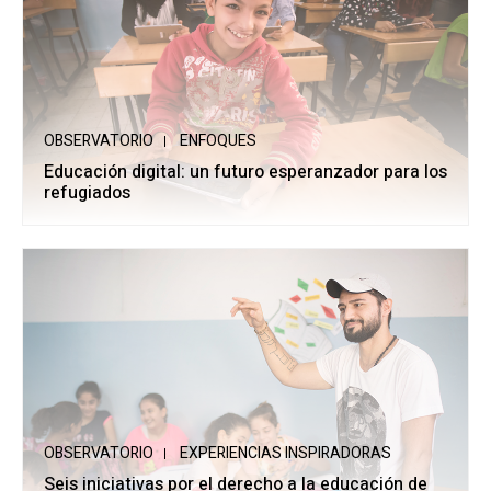
OBSERVATORIO
ENFOQUES
Educación digital: un futuro esperanzador para los
refugiados
OBSERVATORIO
EXPERIENCIAS INSPIRADORAS
Seis iniciativas por el derecho a la educación de