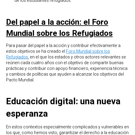
de los estudiantes refugiados.
Del papel a la acción: el Foro
Mundial sobre los Refugiados
Para pasar del papel a la acción y contribuir efectivamente a
estos objetivos se ha creado el
Foro Mundial sobre los
Refugiados
, en el que los estados y otros actores relevantes se
reúnen cada cuatro años con el objetivo de compartir buenas
prácticas y contribuir con apoyo financiero, experiencia técnica
y cambios de políticas que ayuden a alcanzar los objetivos del
Pacto Mundial.
Educación digital: una nueva
esperanza
En estos contextos especialmente complicados y vulnerables en
los que, como hemos visto, garantizar el derecho a la educación