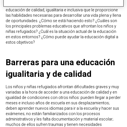
que toda la infancia desplazada y refugiada recibe una
educación de calidad, igualitaria e inclusiva que le proporcione
las habilidades necesarias para desarrollar una vida plena y llena
de oportunidades. ¿Cómo se está haciendo esto? ¿Cuáles son
los principales problemas educativos que afrontan los niños y
niñas refugiados? ¿Cuál es la situación actual de la educación
en estos entornos? ¿Cómo puede ayudar la educación digital a
estos objetivos?
Barreras para una educación
igualitaria y de calidad
Los niños y niñas refugiados afrontan dificultades graves y muy
variadas a la hora de acceder a una educación de calidad y en
igualdad de condiciones con otros niños: pueden llegar a perder
meses e incluso años de escuela en sus desplazamientos;
deben aprender nuevos idiomas para ir a la escuela y hacer sus
exámenes; no están familiarizados con los procesos
administrativos y les falta documentación y material escolar;
muchos de ellos sufren traumas y tienen necesidades