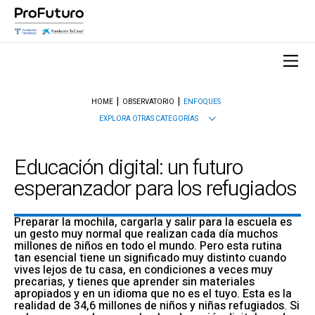
HOME
OBSERVATORIO
ENFOQUES
EXPLORA OTRAS CATEGORÍAS
Educación digital: un futuro
esperanzador para los refugiados
Preparar la mochila, cargarla y salir para la escuela es
un gesto muy normal que realizan cada día muchos
millones de niños en todo el mundo. Pero esta rutina
tan esencial tiene un significado muy distinto cuando
vives lejos de tu casa, en condiciones a veces muy
precarias, y tienes que aprender sin materiales
apropiados y en un idioma que no es el tuyo. Esta es la
realidad de 34,6 millones de niños y niñas refugiados. Si