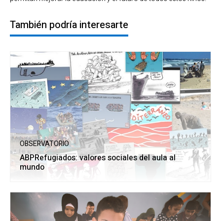
También podría interesarte
OBSERVATORIO
ABPRefugiados: valores sociales del aula al
mundo