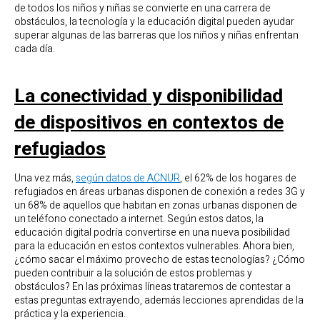
de todos los niños y niñas se convierte en una carrera de
obstáculos, la tecnología y la educación digital pueden ayudar
superar algunas de las barreras que los niños y niñas enfrentan
cada día.
La conectividad y disponibilidad
de dispositivos en contextos de
refugiados
Una vez más,
según datos de ACNUR
, el 62% de los hogares de
refugiados en áreas urbanas disponen de conexión a redes 3G y
un 68% de aquellos que habitan en zonas urbanas disponen de
un teléfono conectado a internet. Según estos datos, la
educación digital podría convertirse en una nueva posibilidad
para la educación en estos contextos vulnerables. Ahora bien,
¿cómo sacar el máximo provecho de estas tecnologías? ¿Cómo
pueden contribuir a la solución de estos problemas y
obstáculos? En las próximas líneas trataremos de contestar a
estas preguntas extrayendo, además lecciones aprendidas de la
práctica y la experiencia.