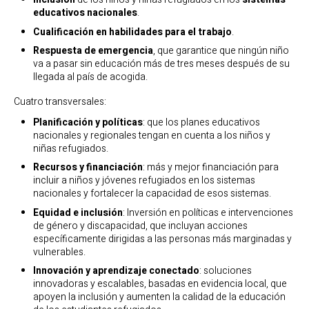
educativos nacionales
.
Cualificación en habilidades para el trabajo
.
Respuesta de emergencia
, que garantice que ningún niño
va a pasar sin educación más de tres meses después de su
llegada al país de acogida.
Cuatro transversales:
Planificación y políticas
: que los planes educativos
nacionales y regionales tengan en cuenta a los niños y
niñas refugiados.
Recursos y financiación
: más y mejor financiación para
incluir a niños y jóvenes refugiados en los sistemas
nacionales y fortalecer la capacidad de esos sistemas.
Equidad e inclusión
: Inversión en políticas e intervenciones
de género y discapacidad, que incluyan acciones
específicamente dirigidas a las personas más marginadas y
vulnerables.
Innovación y aprendizaje conectado
: soluciones
innovadoras y escalables, basadas en evidencia local, que
apoyen la inclusión y aumenten la calidad de la educación