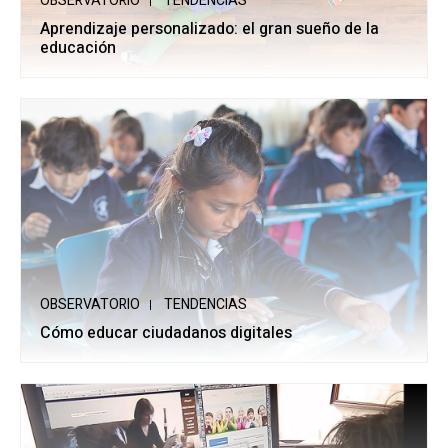
OBSERVATORIO
TENDENCIAS
Aprendizaje personalizado: el gran sueño de la
educación
OBSERVATORIO
TENDENCIAS
Cómo educar ciudadanos digitales