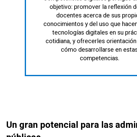
objetivo: promover la reflexión d
docentes acerca de sus propi
conocimientos y del uso que hacen
tecnologías digitales en su prác
cotidiana, y ofrecerles orientació
cómo desarrollarse en esta
competencias.
Un gran potencial para las admi