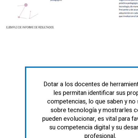
EJEMPLO DE INFORME DE RESULTADOS.
Dotar a los docentes de herramien
les permitan identificar sus pro
competencias, lo que saben y no
sobre tecnología y mostrarles
pueden evolucionar, es vital para f
su competencia digital y su desar
profesional.