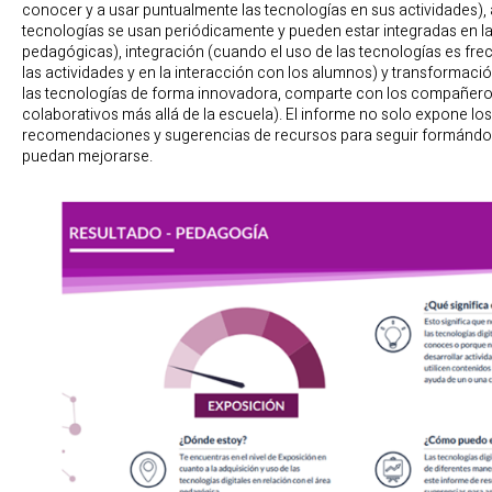
conocer y a usar puntualmente las tecnologías en sus actividades),
tecnologías se usan periódicamente y pueden estar integradas en la
pedagógicas), integración (cuando el uso de las tecnologías es frec
las actividades y en la interacción con los alumnos) y transformació
las tecnologías de forma innovadora, comparte con los compañeros
colaborativos más allá de la escuela). El informe no solo expone los
recomendaciones y sugerencias de recursos para seguir formándo
puedan mejorarse.