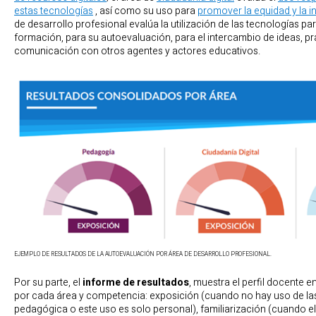
estas tecnologías
, así como su uso para
promover la equidad y la i
de desarrollo profesional evalúa la utilización de las tecnologías pa
formación, para su autoevaluación, para el intercambio de ideas, prá
comunicación con otros agentes y actores educativos.
EJEMPLO DE RESULTADOS DE LA AUTOEVALUACIÓN POR ÁREA DE DESARROLLO PROFESIONAL.
Por su parte, el
informe de resultados
, muestra el perfil docente e
por cada área y competencia: exposición (cuando no hay uso de las
pedagógica o este uso es solo personal), familiarización (cuando e