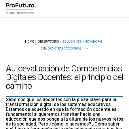
HOME
OBSERVATORIO
SOLUCIONES INNOVADORAS
EXPLORA OTRAS CATEGORÍAS
Autoevaluación de Competencias
Digitales Docentes: el principio del
camino
Sabemos que los docentes son la pieza clave para la
transformación digital de los sistemas educativos.
Estamos de acuerdo en que la formación docente es
fundamental si queremos transitar hacia una
educación que nos ponga a la altura de los nuevos retos
de la sociedad. Pero ¿cómo lo hacemos? ¿Cómo saber