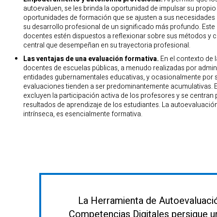
autoevaluen, se les brinda la oportunidad de impulsar su propi
oportunidades de formación que se ajusten a sus necesidades i
su desarrollo profesional de un significado más profundo. Este
docentes estén dispuestos a reflexionar sobre sus métodos y 
central que desempeñan en su trayectoria profesional.
Las ventajas de una evaluación formativa.
En el contexto de 
docentes de escuelas públicas, a menudo realizadas por admin
entidades gubernamentales educativas, y ocasionalmente por s
evaluaciones tienden a ser predominantemente acumulativas.
excluyen la participación activa de los profesores y se centran 
resultados de aprendizaje de los estudiantes. La autoevaluación
intrínseca, es esencialmente formativa.
La Herramienta de Autoevaluaci
Competencias Digitales persigue u