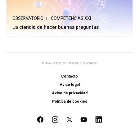
OBSERVATORIO
COMPETENCIAS XXI
La ciencia de hacer buenas preguntas
© 2026 TODOS LOS DERECHOS RESERVADOS
Contacto
Aviso legal
Aviso de privacidad
Política de cookies