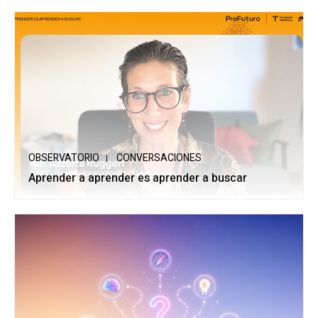
OBSERVATORIO
CONVERSACIONES
Aprender a aprender es aprender a buscar